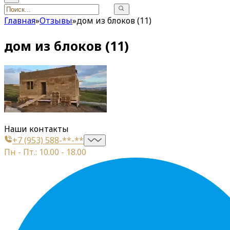
Главная
»
Отзывы
»
дом из блоков (11)
дом из блоков (11)
Наши контакты
+7 (953) 588-**-**
Пн - Пт.: 10.00 - 18.00