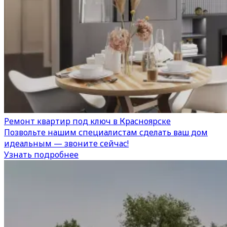
Ремонт квартир под ключ в Красноярске
Позвольте нашим специалистам сделать ваш дом
идеальным — звоните сейчас!
Узнать подробнее