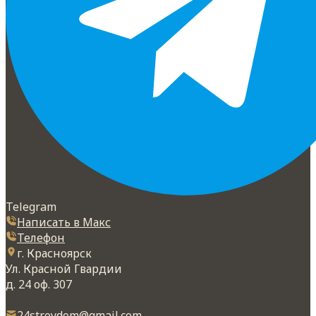
Telegram
Написать в Макс
Телефон
г. Красноярск
Ул. Красной Гвардии
д. 24 оф. 307
24stroydom@gmail.com