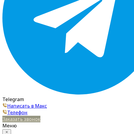
Telegram
Написать в Макс
Телефон
Заказать звонок
Меню