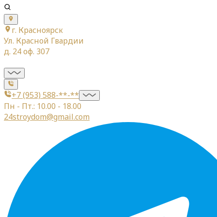
г. Красноярск
Ул. Красной Гвардии
д. 24 оф. 307
+7 (953) 588-**-**
Пн - Пт.: 10.00 - 18.00
24stroydom@gmail.com