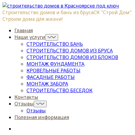
Строительство домов и бань из бруса
СК "Строй Дом"
Строим дома для жизни!
Главная
Наши услуги
СТРОИТЕЛЬСТВО БАНЬ
СТРОИТЕЛЬСТВО ДОМОВ ИЗ БРУСА
СТРОИТЕЛЬСТВО ДОМОВ ИЗ БЛОКОВ
МОНТАЖ ФУНДАМЕНТА
КРОВЕЛЬНЫЕ РАБОТЫ
ФАСАДНЫЕ РАБОТЫ
МОНТАЖ ЗАБОРА
СТРОИТЕЛЬСТВО БЕСЕДОК
Контакты
Отзывы
Отзывы
Полезная информация