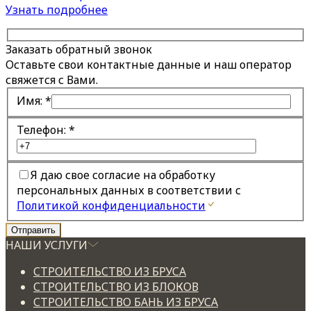
Узнать подробнее
Заказать обратный звонок
Оставьте свои контактные данные и наш оператор
свяжется с Вами.
Имя:
*
Телефон:
*
Я даю свое согласие на обработку
персональных данных в соответствии с
Политикой конфиденциальности
НАШИ УСЛУГИ
СТРОИТЕЛЬСТВО ИЗ БРУСА
СТРОИТЕЛЬСТВО ИЗ БЛОКОВ
СТРОИТЕЛЬСТВО БАНЬ ИЗ БРУСА