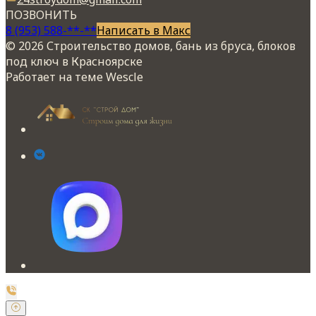
ПОЗВОНИТЬ
8 (953) 588-**-**
Написать в Макс
© 2026 Строительство домов, бань из бруса, блоков
под ключ в Красноярске
Работает на теме
Wescle