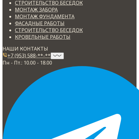
СТРОИТЕЛЬСТВО БЕСЕДОК
МОНТАЖ ЗАБОРА
МОНТАЖ ФУНДАМЕНТА
ФАСАДНЫЕ РАБОТЫ
СТРОИТЕЛЬСТВО БЕСЕДОК
КРОВЕЛЬНЫЕ РАБОТЫ
НАШИ КОНТАКТЫ
+7 (953) 588-**-**
Пн - Пт.: 10.00 - 18.00