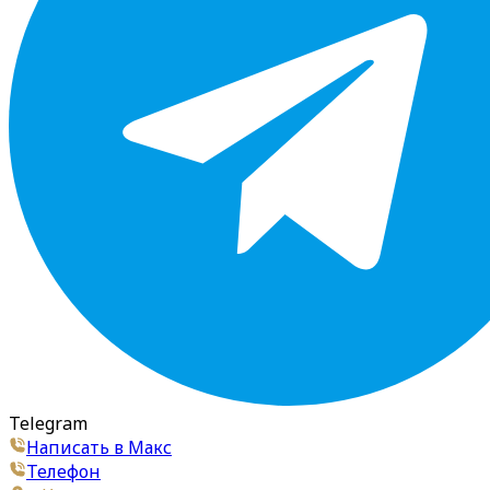
Telegram
Написать в Макс
Телефон