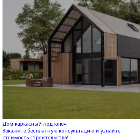
Дом каркасный под ключ
Закажите бесплатную консультацию и узнайте
стоимость строительства!