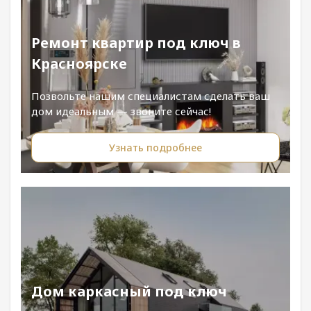
Ремонт квартир под ключ в
Красноярске
Позвольте нашим специалистам сделать ваш
дом идеальным — звоните сейчас!
Узнать подробнее
Дом каркасный под ключ