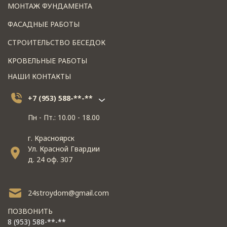
МОНТАЖ ФУНДАМЕНТА
ФАСАДНЫЕ РАБОТЫ
СТРОИТЕЛЬСТВО БЕСЕДОК
КРОВЕЛЬНЫЕ РАБОТЫ
НАШИ КОНТАКТЫ
+7 (953) 588-**-**
Пн - Пт.: 10.00 - 18.00
г. Красноярск
Ул. Красной Гвардии
д. 24 оф. 307
24stroydom@gmail.com
ПОЗВОНИТЬ
8 (953) 588-**-**