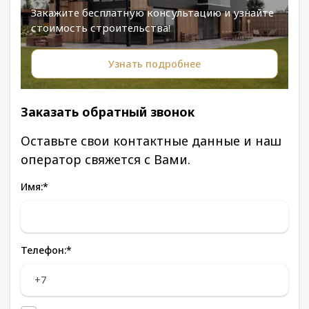
Закажите бесплатную консультацию и узнайте
стоимость строительства!
Узнать подробнее
Заказать обратный звонок
Оставьте свои контактные данные и наш
оператор свяжется с Вами.
Имя:
*
Телефон:
*