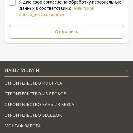
Я даю свое согласие на обработку персональных
данных в соответствии с
Политикой
конфиденциальности
НАШИ УСЛУГИ
СТРОИТЕЛЬСТВО ИЗ БРУСА
СТРОИТЕЛЬСТВО ИЗ БЛОКОВ
СТРОИТЕЛЬСТВО БАНЬ ИЗ БРУСА
СТРОИТЕЛЬСТВО БЕСЕДОК
МОНТАЖ ЗАБОРА