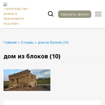
Заказать звонок
Главная
»
Отзывы
»
дом из блоков (10)
дом из блоков (10)