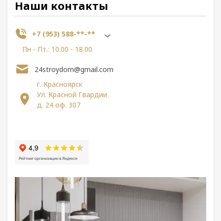
Наши контакты
+7 (953) 588-**-**
Пн - Пт.: 10.00 - 18.00
24stroydom@gmail.com
г. Красноярск
Ул. Красной Гвардии
д. 24 оф. 307