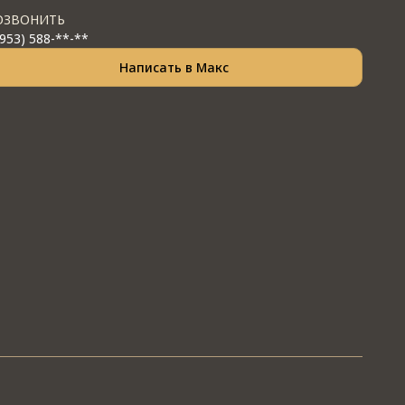
ОЗВОНИТЬ
(953) 588-**-**
Написать в Макс