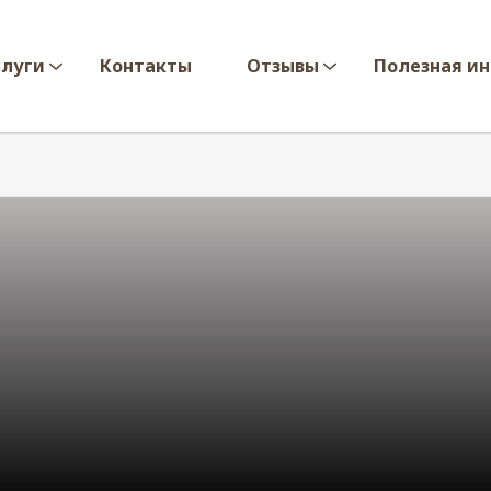
слуги
Контакты
Отзывы
Полезная и