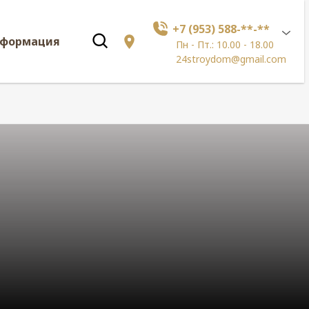
+7 (953) 588-**-**
нформация
Пн - Пт.: 10.00 - 18.00
24stroydom@gmail.com