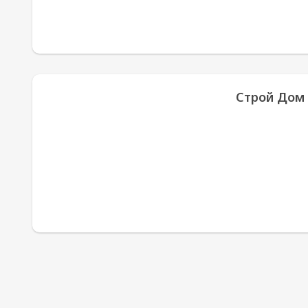
Строй Дом 2