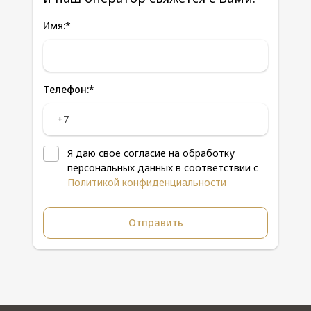
Имя:
*
Телефон:
*
Я даю свое согласие на обработку
персональных данных в соответствии с
Политикой конфиденциальности