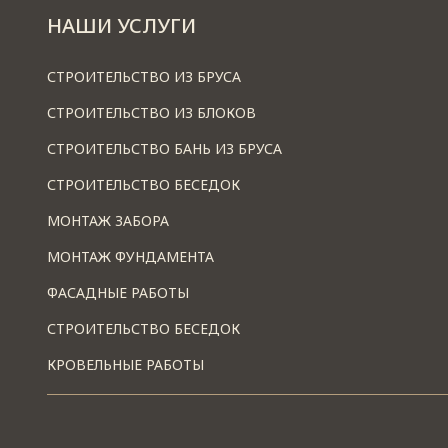
НАШИ УСЛУГИ
СТРОИТЕЛЬСТВО ИЗ БРУСА
СТРОИТЕЛЬСТВО ИЗ БЛОКОВ
СТРОИТЕЛЬСТВО БАНЬ ИЗ БРУСА
СТРОИТЕЛЬСТВО БЕСЕДОК
МОНТАЖ ЗАБОРА
МОНТАЖ ФУНДАМЕНТА
ФАСАДНЫЕ РАБОТЫ
СТРОИТЕЛЬСТВО БЕСЕДОК
КРОВЕЛЬНЫЕ РАБОТЫ