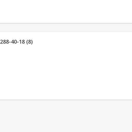
88-40-18 (8)