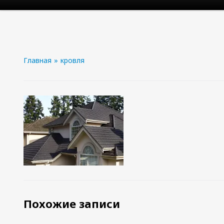
Главная
»
кровля
Похожие записи