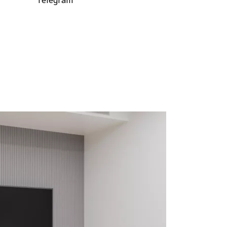
Telegram