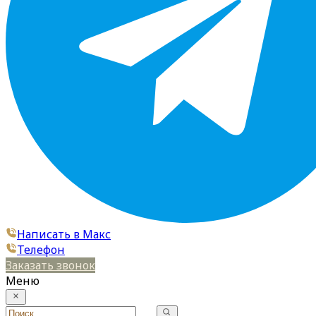
Написать в Макс
Телефон
Заказать звонок
Меню