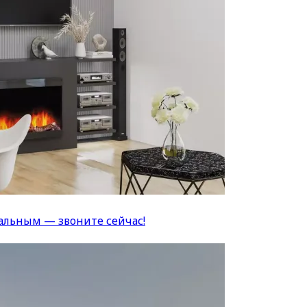
альным — звоните сейчас!