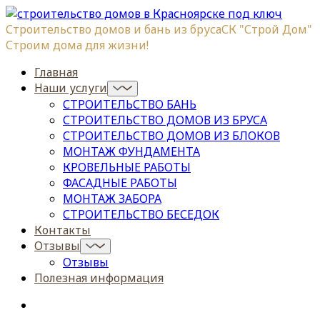
Строительство домов и бань из бруса
СК "Строй Дом"
Строим дома для жизни!
Главная
Наши услуги
СТРОИТЕЛЬСТВО БАНЬ
СТРОИТЕЛЬСТВО ДОМОВ ИЗ БРУСА
СТРОИТЕЛЬСТВО ДОМОВ ИЗ БЛОКОВ
МОНТАЖ ФУНДАМЕНТА
КРОВЕЛЬНЫЕ РАБОТЫ
ФАСАДНЫЕ РАБОТЫ
МОНТАЖ ЗАБОРА
СТРОИТЕЛЬСТВО БЕСЕДОК
Контакты
Отзывы
Отзывы
Полезная информация