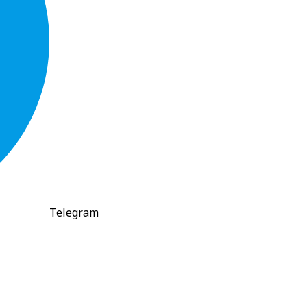
Telegram