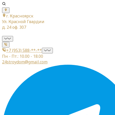
г. Красноярск
Ул. Красной Гвардии
д. 24 оф. 307
+7 (953) 588-**-**
Пн - Пт.: 10.00 - 18.00
24stroydom@gmail.com