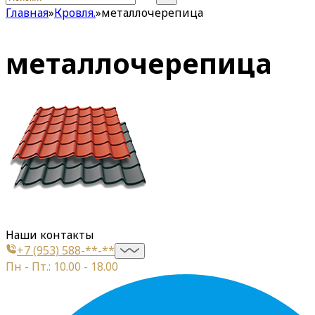
Главная
»
Кровля.
»
металлочерепица
металлочерепица
Наши контакты
+7 (953) 588-**-**
Пн - Пт.: 10.00 - 18.00