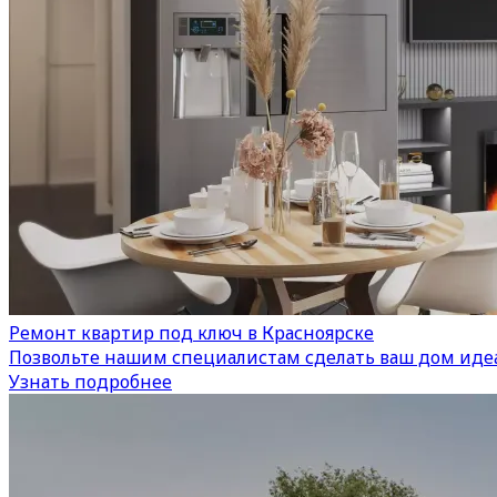
Ремонт квартир под ключ в Красноярске
Позвольте нашим специалистам сделать ваш дом иде
Узнать подробнее