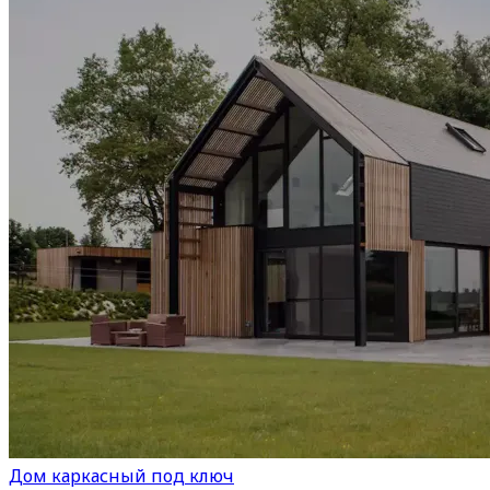
Дом каркасный под ключ