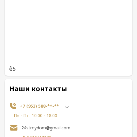
êS
Наши контакты
+7 (953) 588-**-**
Пн - Пт.: 10.00 - 18.00
24stroydom@gmail.com