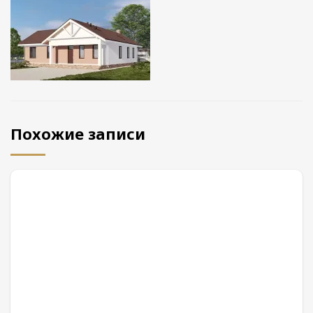
Похожие записи