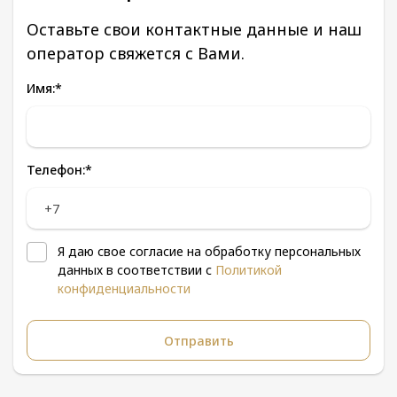
Оставьте свои контактные данные и наш
оператор свяжется с Вами.
Имя:
*
Телефон:
*
Я даю свое согласие на обработку персональных
данных в соответствии с
Политикой
конфиденциальности