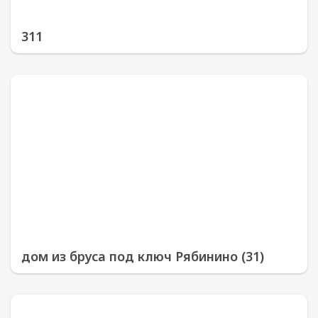
311
дом из бруса под ключ Рябинино (31)