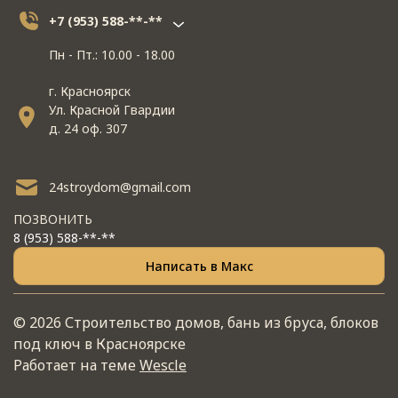
+7 (953) 588-**-**
Пн - Пт.: 10.00 - 18.00
г. Красноярск
Ул. Красной Гвардии
д. 24 оф. 307
24stroydom@gmail.com
ПОЗВОНИТЬ
8 (953) 588-**-**
Написать в Макс
© 2026 Строительство домов, бань из бруса, блоков
под ключ в Красноярске
Работает на теме
Wescle