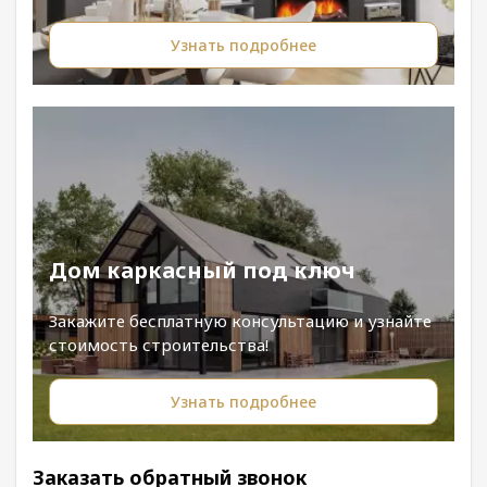
Узнать подробнее
Дом каркасный под ключ
Закажите бесплатную консультацию и узнайте
стоимость строительства!
Узнать подробнее
Заказать обратный звонок