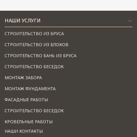
НАШИ УСЛУГИ
СТРОИТЕЛЬСТВО ИЗ БРУСА
СТРОИТЕЛЬСТВО ИЗ БЛОКОВ
СТРОИТЕЛЬСТВО БАНЬ ИЗ БРУСА
СТРОИТЕЛЬСТВО БЕСЕДОК
МОНТАЖ ЗАБОРА
МОНТАЖ ФУНДАМЕНТА
ФАСАДНЫЕ РАБОТЫ
СТРОИТЕЛЬСТВО БЕСЕДОК
КРОВЕЛЬНЫЕ РАБОТЫ
НАШИ КОНТАКТЫ