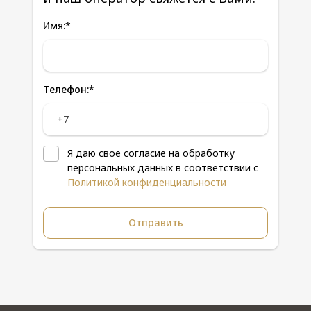
Имя:
*
Телефон:
*
Я даю свое согласие на обработку
персональных данных в соответствии с
Политикой конфиденциальности