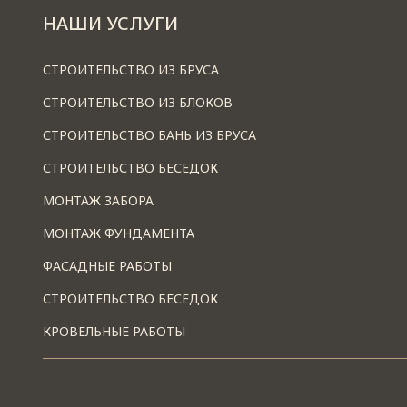
НАШИ УСЛУГИ
СТРОИТЕЛЬСТВО ИЗ БРУСА
СТРОИТЕЛЬСТВО ИЗ БЛОКОВ
СТРОИТЕЛЬСТВО БАНЬ ИЗ БРУСА
СТРОИТЕЛЬСТВО БЕСЕДОК
МОНТАЖ ЗАБОРА
МОНТАЖ ФУНДАМЕНТА
ФАСАДНЫЕ РАБОТЫ
СТРОИТЕЛЬСТВО БЕСЕДОК
КРОВЕЛЬНЫЕ РАБОТЫ