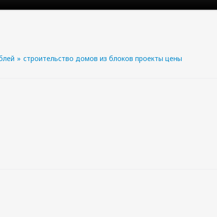
ублей
»
строительство домов из блоков проекты цены