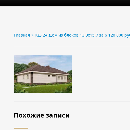
Главная
»
КД-24 Дом из блоков 13,3х15,7 за 6 120 000 р
Похожие записи