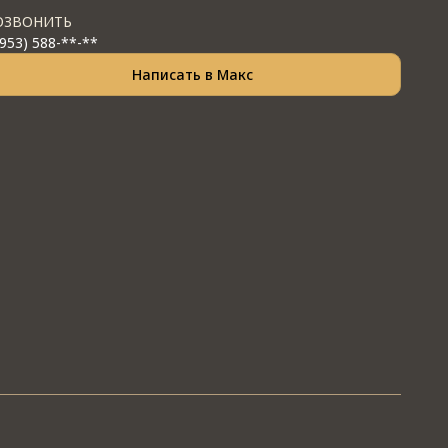
ОЗВОНИТЬ
(953) 588-**-**
Написать в Макс