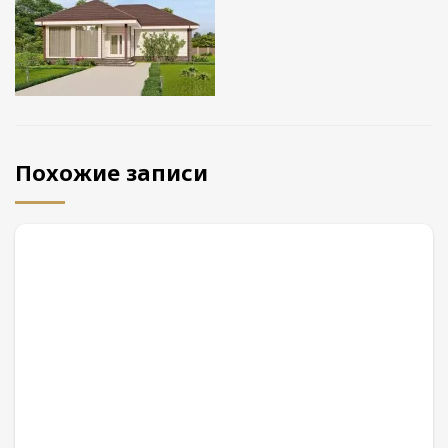
Похожие записи