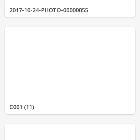
2017-10-24-PHOTO-00000055
С001 (11)