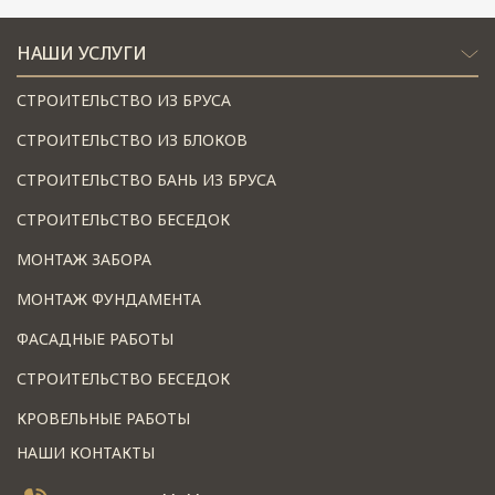
НАШИ УСЛУГИ
СТРОИТЕЛЬСТВО ИЗ БРУСА
СТРОИТЕЛЬСТВО ИЗ БЛОКОВ
СТРОИТЕЛЬСТВО БАНЬ ИЗ БРУСА
СТРОИТЕЛЬСТВО БЕСЕДОК
МОНТАЖ ЗАБОРА
МОНТАЖ ФУНДАМЕНТА
ФАСАДНЫЕ РАБОТЫ
СТРОИТЕЛЬСТВО БЕСЕДОК
КРОВЕЛЬНЫЕ РАБОТЫ
НАШИ КОНТАКТЫ