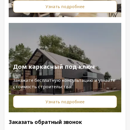
Узнать подробнее
Дом каркасный под ключ
Закажите бесплатную консультацию и узнайте
стоимость строительства!
Узнать подробнее
Заказать обратный звонок