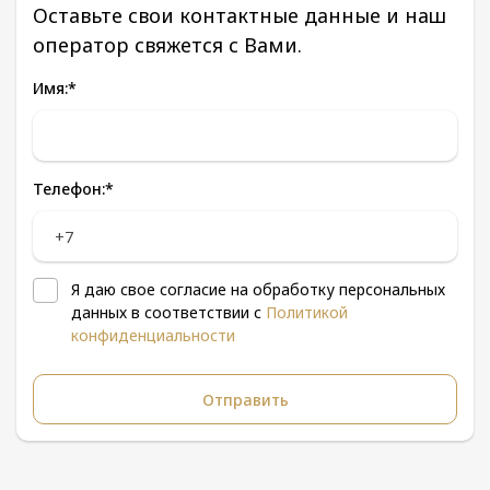
Оставьте свои контактные данные и наш
оператор свяжется с Вами.
Имя:
*
Телефон:
*
Я даю свое согласие на обработку персональных
данных в соответствии с
Политикой
конфиденциальности