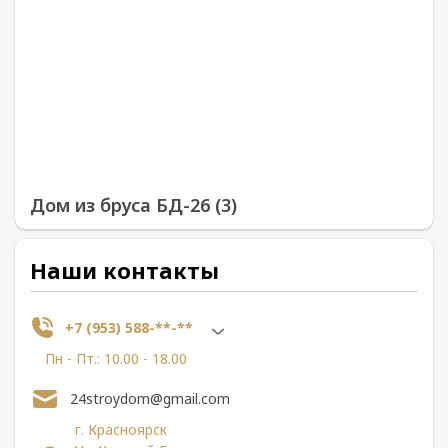
Дом из бруса БД-26 (3)
Наши контакты
+7 (953) 588-**-**
Пн - Пт.: 10.00 - 18.00
24stroydom@gmail.com
г. Красноярск