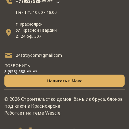
+7 (953) 588-**-**
Пн - Пт.: 10.00 - 18.00
г. Красноярск
Ул. Красной Гвардии
д. 24 оф. 307
24stroydom@gmail.com
ПОЗВОНИТЬ
8 (953) 588-**-**
Написать в Макс
© 2026 Строительство домов, бань из бруса, блоков
под ключ в Красноярске
Работает на теме
Wescle