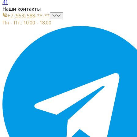
41
Наши контакты
+7 (953) 588-**-**
Пн - Пт.: 10.00 - 18.00