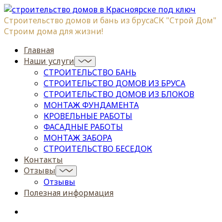
Строительство домов и бань из бруса
СК "Строй Дом"
Строим дома для жизни!
Главная
Наши услуги
СТРОИТЕЛЬСТВО БАНЬ
СТРОИТЕЛЬСТВО ДОМОВ ИЗ БРУСА
СТРОИТЕЛЬСТВО ДОМОВ ИЗ БЛОКОВ
МОНТАЖ ФУНДАМЕНТА
КРОВЕЛЬНЫЕ РАБОТЫ
ФАСАДНЫЕ РАБОТЫ
МОНТАЖ ЗАБОРА
СТРОИТЕЛЬСТВО БЕСЕДОК
Контакты
Отзывы
Отзывы
Полезная информация