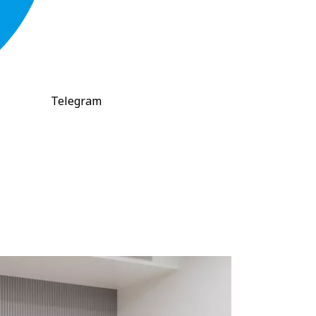
Telegram