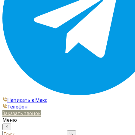
Написать в Макс
Телефон
Заказать звонок
Меню