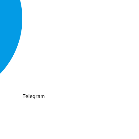
Telegram