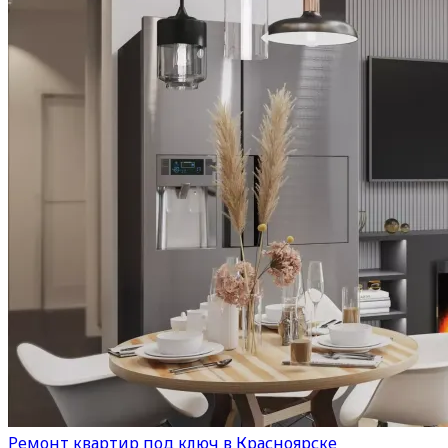
Ремонт квартир под ключ в Красноярске