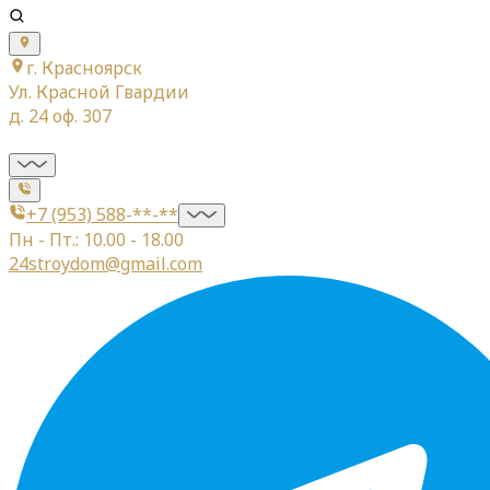
г. Красноярск
Ул. Красной Гвардии
д. 24 оф. 307
+7 (953) 588-**-**
Пн - Пт.: 10.00 - 18.00
24stroydom@gmail.com