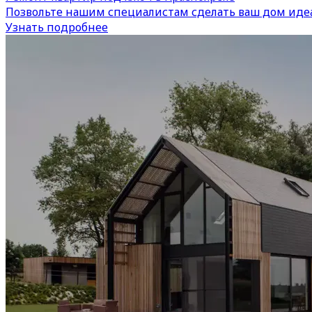
Позвольте нашим специалистам сделать ваш дом иде
Узнать подробнее