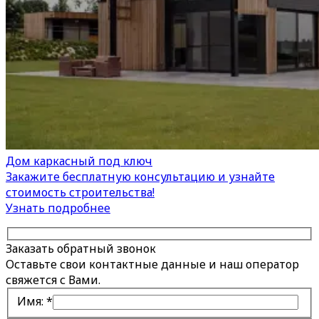
Дом каркасный под ключ
Закажите бесплатную консультацию и узнайте
стоимость строительства!
Узнать подробнее
Заказать обратный звонок
Оставьте свои контактные данные и наш оператор
свяжется с Вами.
Имя:
*