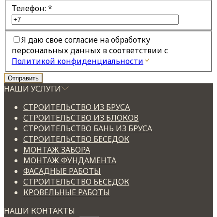
Телефон:
*
Я даю свое согласие на обработку
персональных данных в соответствии с
Политикой конфиденциальности
НАШИ УСЛУГИ
СТРОИТЕЛЬСТВО ИЗ БРУСА
СТРОИТЕЛЬСТВО ИЗ БЛОКОВ
СТРОИТЕЛЬСТВО БАНЬ ИЗ БРУСА
СТРОИТЕЛЬСТВО БЕСЕДОК
МОНТАЖ ЗАБОРА
МОНТАЖ ФУНДАМЕНТА
ФАСАДНЫЕ РАБОТЫ
СТРОИТЕЛЬСТВО БЕСЕДОК
КРОВЕЛЬНЫЕ РАБОТЫ
НАШИ КОНТАКТЫ