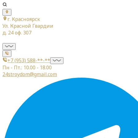
г. Красноярск
Ул. Красной Гвардии
д. 24 оф. 307
+7 (953) 588-**-**
Пн - Пт.: 10.00 - 18.00
24stroydom@gmail.com