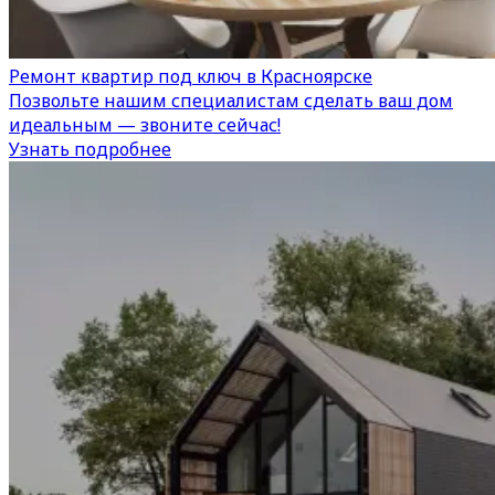
Ремонт квартир под ключ в Красноярске
Позвольте нашим специалистам сделать ваш дом
идеальным — звоните сейчас!
Узнать подробнее