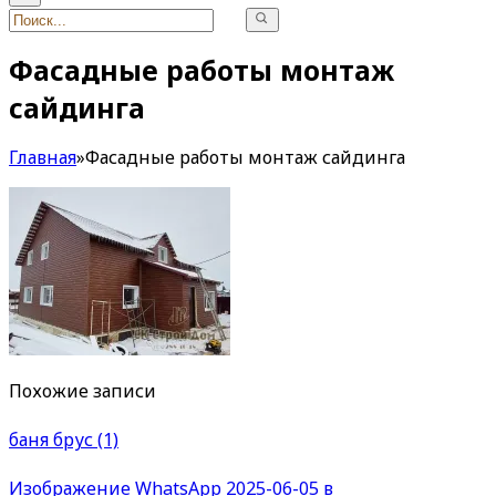
Фасадные работы монтаж
сайдинга
Главная
»
Фасадные работы монтаж сайдинга
Похожие записи
баня брус (1)
Изображение WhatsApp 2025-06-05 в