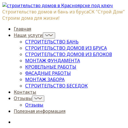
Строительство домов и бань из бруса
СК "Строй Дом"
Строим дома для жизни!
Главная
Наши услуги
СТРОИТЕЛЬСТВО БАНЬ
СТРОИТЕЛЬСТВО ДОМОВ ИЗ БРУСА
СТРОИТЕЛЬСТВО ДОМОВ ИЗ БЛОКОВ
МОНТАЖ ФУНДАМЕНТА
КРОВЕЛЬНЫЕ РАБОТЫ
ФАСАДНЫЕ РАБОТЫ
МОНТАЖ ЗАБОРА
СТРОИТЕЛЬСТВО БЕСЕДОК
Контакты
Отзывы
Отзывы
Полезная информация