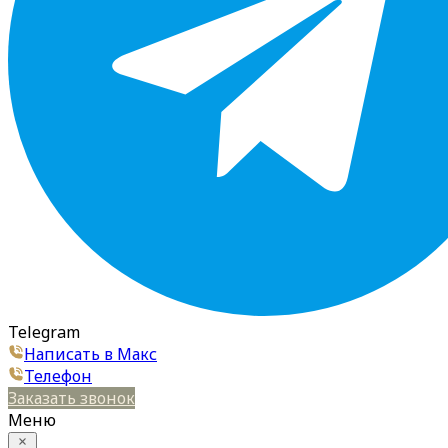
Telegram
Написать в Макс
Телефон
Заказать звонок
Меню