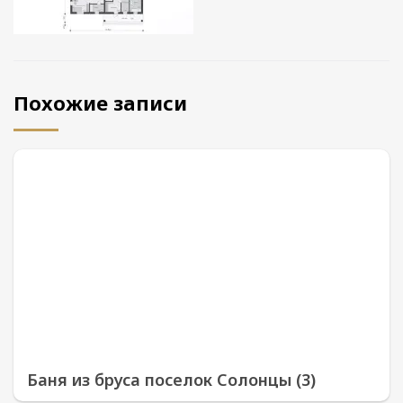
Похожие записи
Баня из бруса поселок Солонцы (3)