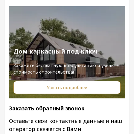
Дом каркасный под ключ
Закажите бесплатную консультацию и узнайте
стоимость строительства!
Узнать подробнее
Заказать обратный звонок
Оставьте свои контактные данные и наш
оператор свяжется с Вами.