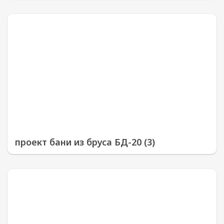
проект бани из бруса БД-20 (3)