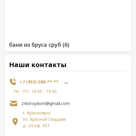
бани из бруса сруб (6)
Наши контакты
+7 (953) 588-**-**
Пн - Пт.: 10.00 - 18.00
24stroydom@gmail.com
г. Красноярск
Ул. Красной Гвардии
д. 24 оф. 307