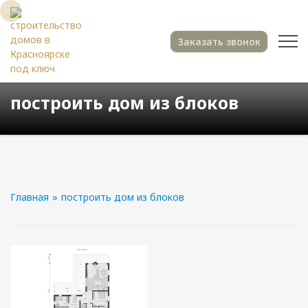
Заказать звонок
построить дом из блоков
Главная
»
построить дом из блоков