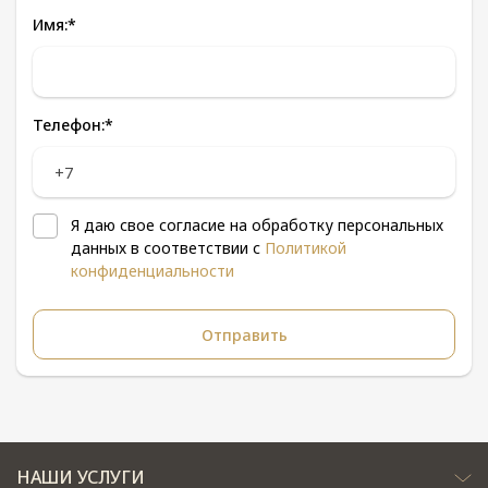
Имя:
*
Телефон:
*
Я даю свое согласие на обработку персональных
данных в соответствии с
Политикой
конфиденциальности
НАШИ УСЛУГИ