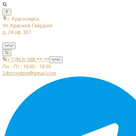
г. Красноярск
Ул. Красной Гвардии
д. 24 оф. 307
+7 (953) 588-**-**
Пн - Пт.: 10.00 - 18.00
24stroydom@gmail.com