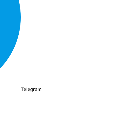
Telegram