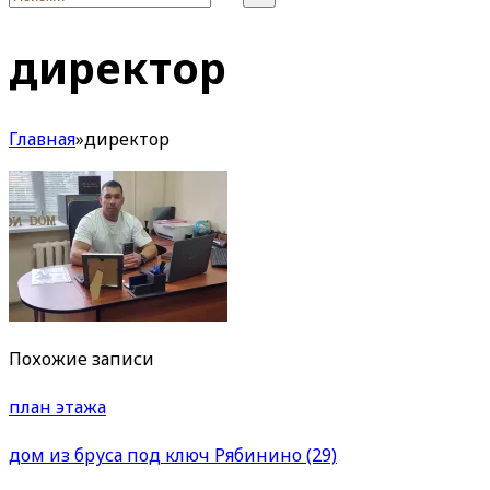
директор
Главная
»
директор
Похожие записи
план этажа
дом из бруса под ключ Рябинино (29)