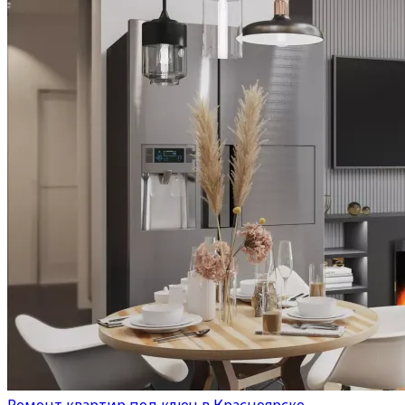
Ремонт квартир под ключ в Красноярске