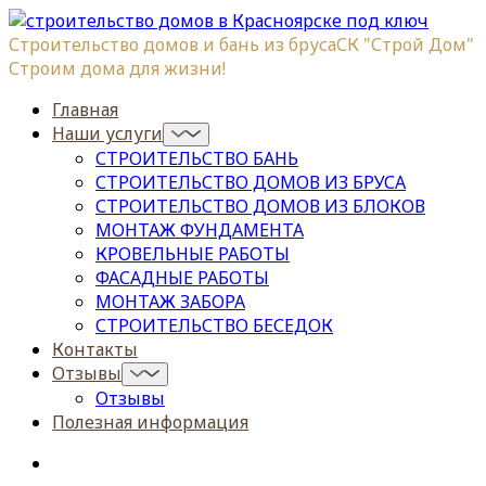
Строительство домов и бань из бруса
СК "Строй Дом"
Строим дома для жизни!
Главная
Наши услуги
СТРОИТЕЛЬСТВО БАНЬ
СТРОИТЕЛЬСТВО ДОМОВ ИЗ БРУСА
СТРОИТЕЛЬСТВО ДОМОВ ИЗ БЛОКОВ
МОНТАЖ ФУНДАМЕНТА
КРОВЕЛЬНЫЕ РАБОТЫ
ФАСАДНЫЕ РАБОТЫ
МОНТАЖ ЗАБОРА
СТРОИТЕЛЬСТВО БЕСЕДОК
Контакты
Отзывы
Отзывы
Полезная информация