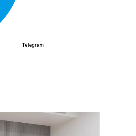
Telegram