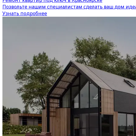
Позвольте нашим специалистам сделать ваш дом иде
Узнать подробнее