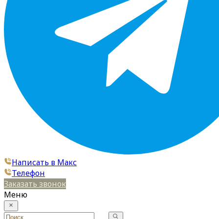
Написать в Макс
Телефон
Заказать звонок
Меню