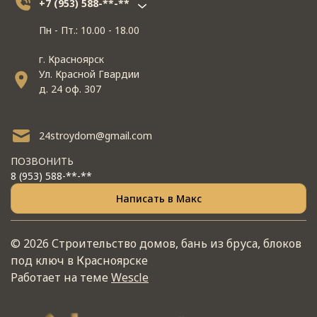
+7 (953) 588-**-**
Пн - Пт.: 10.00 - 18.00
г. Красноярск
Ул. Красной Гвардии
д. 24 оф. 307
24stroydom@gmail.com
ПОЗВОНИТЬ
8 (953) 588-**-**
Написать в Макс
© 2026 Строительство домов, бань из бруса, блоков
под ключ в Красноярске
Работает на теме
Wescle