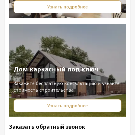
Узнать подробнее
Дом каркасный под ключ
Закажите бесплатную консультацию и узнайте
стоимость строительства!
Узнать подробнее
Заказать обратный звонок