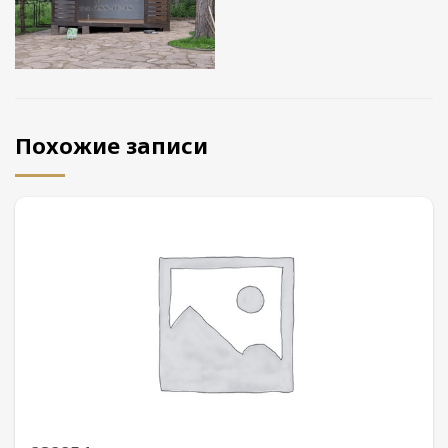
Похожие записи