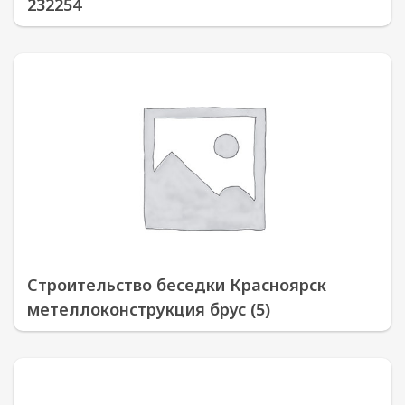
232254
Строительство беседки Красноярск
метеллоконструкция брус (5)