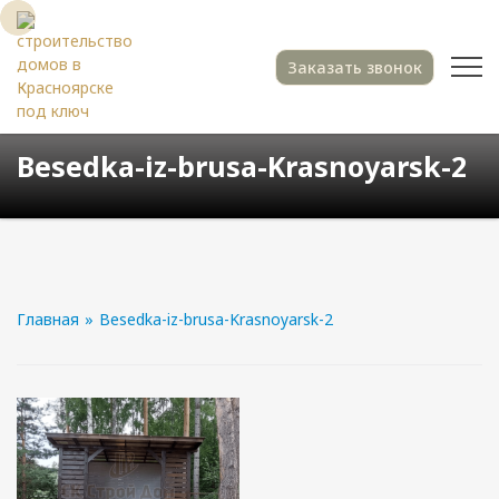
Заказать звонок
Besedka-iz-brusa-Krasnoyarsk-2
Главная
»
Besedka-iz-brusa-Krasnoyarsk-2