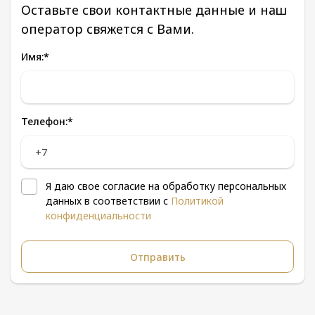
Оставьте свои контактные данные и наш
оператор свяжется с Вами.
Имя:
*
Телефон:
*
Я даю свое согласие на обработку персональных
данных в соответствии с
Политикой
конфиденциальности