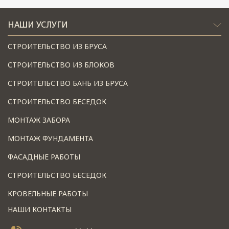
НАШИ УСЛУГИ
СТРОИТЕЛЬСТВО ИЗ БРУСА
СТРОИТЕЛЬСТВО ИЗ БЛОКОВ
СТРОИТЕЛЬСТВО БАНЬ ИЗ БРУСА
СТРОИТЕЛЬСТВО БЕСЕДОК
МОНТАЖ ЗАБОРА
МОНТАЖ ФУНДАМЕНТА
ФАСАДНЫЕ РАБОТЫ
СТРОИТЕЛЬСТВО БЕСЕДОК
КРОВЕЛЬНЫЕ РАБОТЫ
НАШИ КОНТАКТЫ