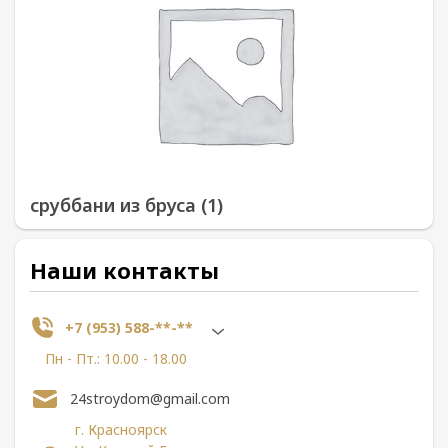
сруббани из бруса (1)
Наши контакты
+7 (953) 588-**-**
Пн - Пт.: 10.00 - 18.00
24stroydom@gmail.com
г. Красноярск