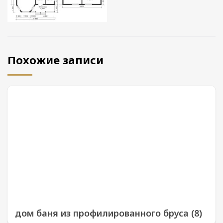
Похожие записи
дом баня из профилированного бруса (8)