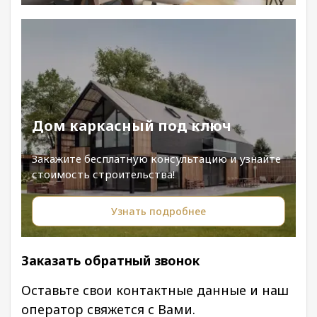
Дом каркасный под ключ
Закажите бесплатную консультацию и узнайте
стоимость строительства!
Узнать подробнее
Заказать обратный звонок
Оставьте свои контактные данные и наш
оператор свяжется с Вами.