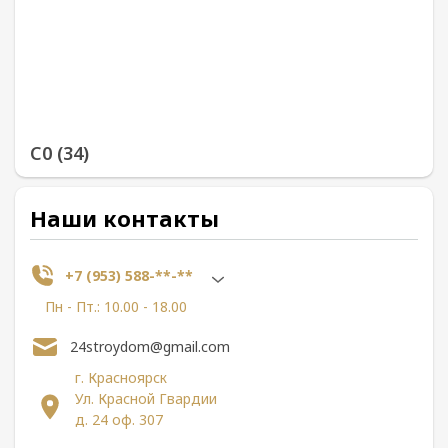
С0 (34)
Наши контакты
+7 (953) 588-**-**
Пн - Пт.: 10.00 - 18.00
24stroydom@gmail.com
г. Красноярск
Ул. Красной Гвардии
д. 24 оф. 307