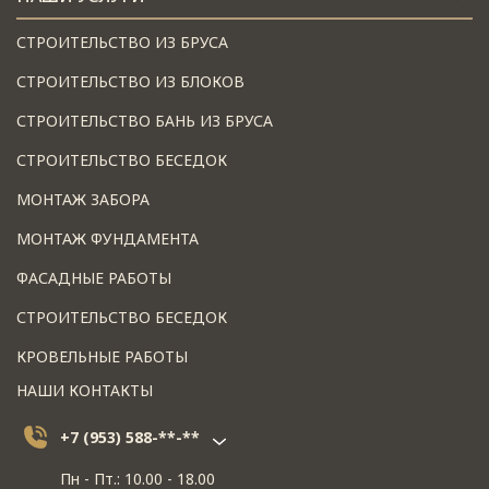
СТРОИТЕЛЬСТВО ИЗ БРУСА
СТРОИТЕЛЬСТВО ИЗ БЛОКОВ
СТРОИТЕЛЬСТВО БАНЬ ИЗ БРУСА
СТРОИТЕЛЬСТВО БЕСЕДОК
МОНТАЖ ЗАБОРА
МОНТАЖ ФУНДАМЕНТА
ФАСАДНЫЕ РАБОТЫ
СТРОИТЕЛЬСТВО БЕСЕДОК
КРОВЕЛЬНЫЕ РАБОТЫ
НАШИ КОНТАКТЫ
+7 (953) 588-**-**
Пн - Пт.: 10.00 - 18.00