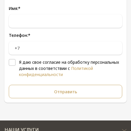
Имя:
*
Телефон:
*
Я даю свое согласие на обработку персональных
данных в соответствии с
Политикой
конфиденциальности
НАШИ УСЛУГИ