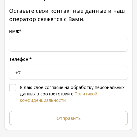
Оставьте свои контактные данные и наш
оператор свяжется с Вами.
Имя:
*
Телефон:
*
Я даю свое согласие на обработку персональных
данных в соответствии с
Политикой
конфиденциальности