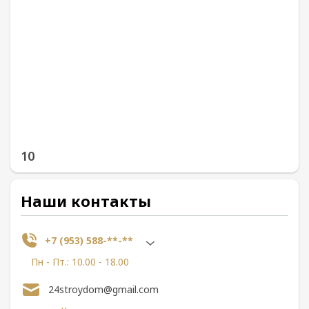
10
Наши контакты
+7 (953) 588-**-**
Пн - Пт.: 10.00 - 18.00
24stroydom@gmail.com