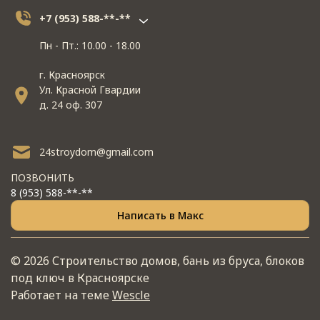
+7 (953) 588-**-**
Пн - Пт.: 10.00 - 18.00
г. Красноярск
Ул. Красной Гвардии
д. 24 оф. 307
24stroydom@gmail.com
ПОЗВОНИТЬ
8 (953) 588-**-**
Написать в Макс
© 2026 Строительство домов, бань из бруса, блоков
под ключ в Красноярске
Работает на теме
Wescle