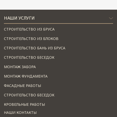
НАШИ УСЛУГИ
СТРОИТЕЛЬСТВО ИЗ БРУСА
СТРОИТЕЛЬСТВО ИЗ БЛОКОВ
СТРОИТЕЛЬСТВО БАНЬ ИЗ БРУСА
СТРОИТЕЛЬСТВО БЕСЕДОК
МОНТАЖ ЗАБОРА
МОНТАЖ ФУНДАМЕНТА
ФАСАДНЫЕ РАБОТЫ
СТРОИТЕЛЬСТВО БЕСЕДОК
КРОВЕЛЬНЫЕ РАБОТЫ
НАШИ КОНТАКТЫ