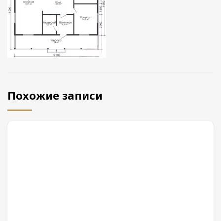
Похожие записи