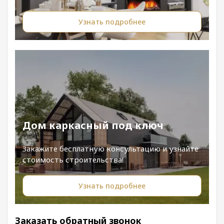
Узнать подробнее
Дом каркасный под ключ
Закажите бесплатную консультацию и узнайте
стоимость строительства!
Узнать подробнее
Заказать обратный звонок