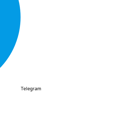
Telegram