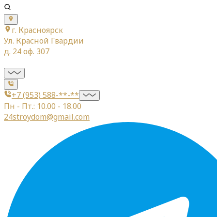
г. Красноярск
Ул. Красной Гвардии
д. 24 оф. 307
+7 (953) 588-**-**
Пн - Пт.: 10.00 - 18.00
24stroydom@gmail.com