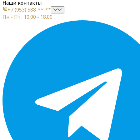
Наши контакты
+7 (953) 588-**-**
Пн - Пт.: 10.00 - 18.00