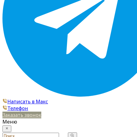
Написать в Макс
Телефон
Заказать звонок
Меню