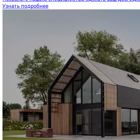
Узнать подробнее