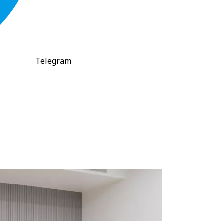
Telegram