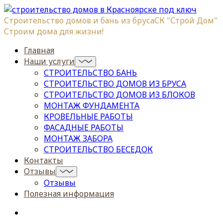
Строительство домов и бань из бруса
СК "Строй Дом"
Строим дома для жизни!
Главная
Наши услуги
СТРОИТЕЛЬСТВО БАНЬ
СТРОИТЕЛЬСТВО ДОМОВ ИЗ БРУСА
СТРОИТЕЛЬСТВО ДОМОВ ИЗ БЛОКОВ
МОНТАЖ ФУНДАМЕНТА
КРОВЕЛЬНЫЕ РАБОТЫ
ФАСАДНЫЕ РАБОТЫ
МОНТАЖ ЗАБОРА
СТРОИТЕЛЬСТВО БЕСЕДОК
Контакты
Отзывы
Отзывы
Полезная информация