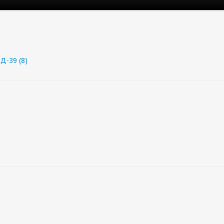
Д-39 (8)