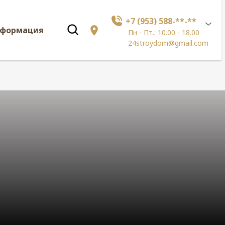
+7 (953) 588-**-**
нформация
Пн - Пт.: 10.00 - 18.00
24stroydom@gmail.com