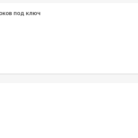
оков под ключ