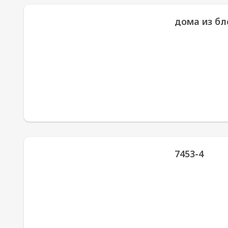
дома из бл
7453-4