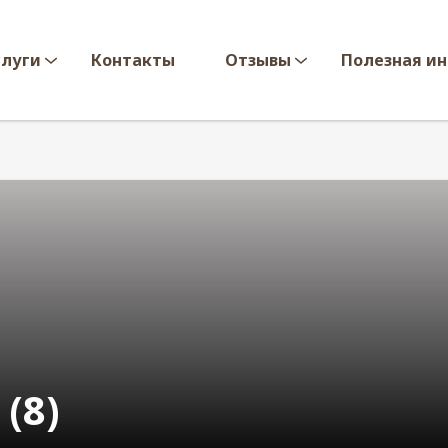
слуги
Контакты
Отзывы
Полезная и
(8)