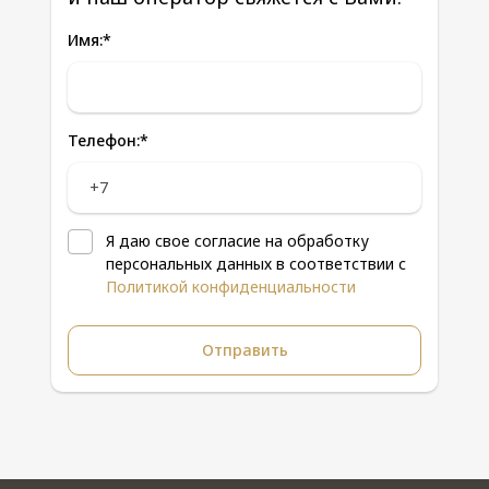
Имя:
*
Телефон:
*
Я даю свое согласие на обработку
персональных данных в соответствии с
Политикой конфиденциальности