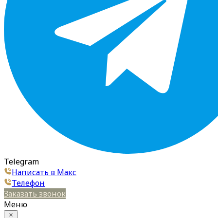
Telegram
Написать в Макс
Телефон
Заказать звонок
Меню