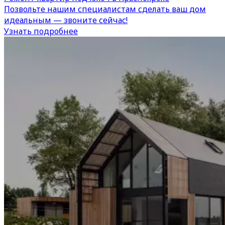
Позвольте нашим специалистам сделать ваш дом
идеальным — звоните сейчас!
Узнать подробнее