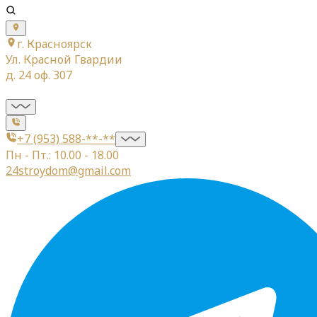
г. Красноярск
Ул. Красной Гвардии
д. 24 оф. 307
+7 (953) 588-**-**
Пн - Пт.: 10.00 - 18.00
24stroydom@gmail.com