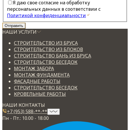
Я даю свое согласие на обработку
персональных данных в соответствии с
Политикой конфиденциальности
НАШИ УСЛУГИ
СТРОИТЕЛЬСТВО ИЗ БРУСА
СТРОИТЕЛЬСТВО ИЗ БЛОКОВ
СТРОИТЕЛЬСТВО БАНЬ ИЗ БРУСА
СТРОИТЕЛЬСТВО БЕСЕДОК
МОНТАЖ ЗАБОРА
МОНТАЖ ФУНДАМЕНТА
ФАСАДНЫЕ РАБОТЫ
СТРОИТЕЛЬСТВО БЕСЕДОК
КРОВЕЛЬНЫЕ РАБОТЫ
НАШИ КОНТАКТЫ
+7 (953) 588-**-**
Пн - Пт.: 10.00 - 18.00