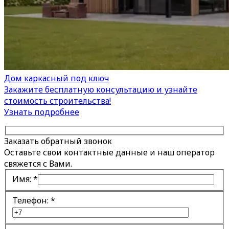
Дом каркасный под ключ
Закажите бесплатную консультацию и узнайте
стоимость строительства!
Узнать подробнее
Заказать обратный звонок
Оставьте свои контактные данные и наш оператор
свяжется с Вами.
Имя:
*
Телефон:
*