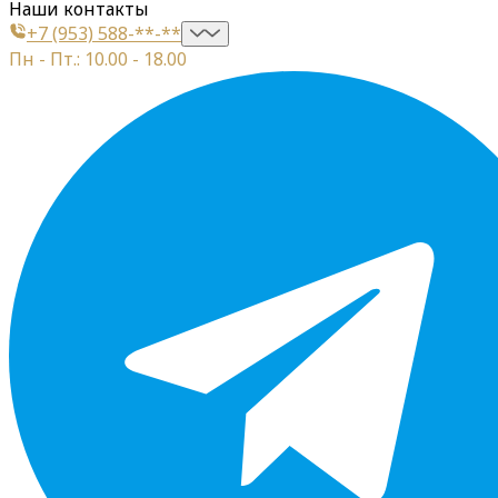
Наши контакты
+7 (953) 588-**-**
Пн - Пт.: 10.00 - 18.00