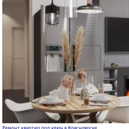
Ремонт квартир под ключ в Красноярске