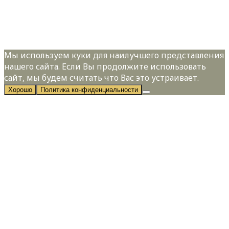
Я даю свое согласие на обработку
персональных данных в соответствии с
Политикой конфиденциальности
Мы используем куки для наилучшего представления
нашего сайта. Если Вы продолжите использовать
сайт, мы будем считать что Вас это устраивает.
Хорошо
Политика конфиденциальности