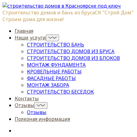
Строительство домов и бань из бруса
СК "Строй Дом"
Строим дома для жизни!
Главная
Наши услуги
СТРОИТЕЛЬСТВО БАНЬ
СТРОИТЕЛЬСТВО ДОМОВ ИЗ БРУСА
СТРОИТЕЛЬСТВО ДОМОВ ИЗ БЛОКОВ
МОНТАЖ ФУНДАМЕНТА
КРОВЕЛЬНЫЕ РАБОТЫ
ФАСАДНЫЕ РАБОТЫ
МОНТАЖ ЗАБОРА
СТРОИТЕЛЬСТВО БЕСЕДОК
Контакты
Отзывы
Отзывы
Полезная информация