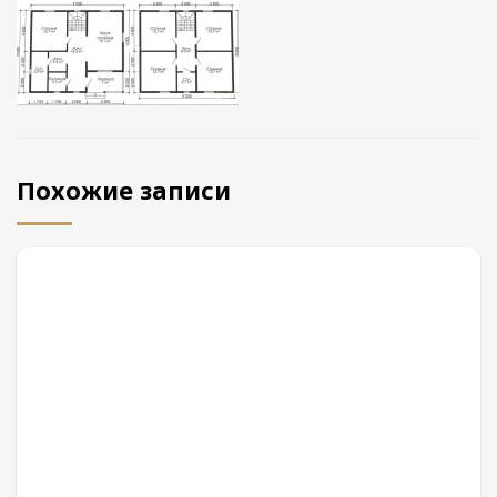
Похожие записи