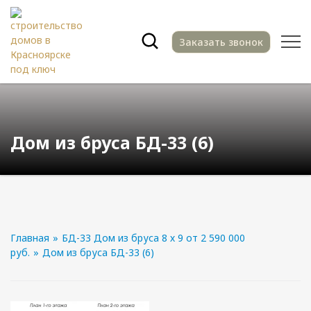
Заказать звонок
Дом из бруса БД-33 (6)
Главная
»
БД-33 Дом из бруса 8 х 9 от 2 590 000
руб.
»
Дом из бруса БД-33 (6)