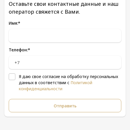
Оставьте свои контактные данные и наш
оператор свяжется с Вами.
Имя:
*
Телефон:
*
Я даю свое согласие на обработку персональных
данных в соответствии с
Политикой
конфиденциальности