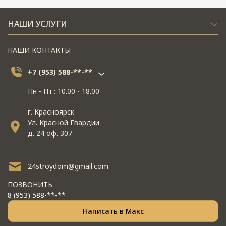
НАШИ УСЛУГИ
НАШИ КОНТАКТЫ
+7 (953) 588-**-**
Пн - Пт.: 10.00 - 18.00
г. Красноярск
Ул. Красной Гвардии
д. 24 оф. 307
24stroydom@gmail.com
ПОЗВОНИТЬ
8 (953) 588-**-**
Написать в Макс