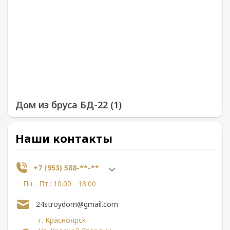
Дом из бруса БД-22 (1)
Наши контакты
+7 (953) 588-**-**
Пн - Пт.: 10.00 - 18.00
24stroydom@gmail.com
г. Красноярск