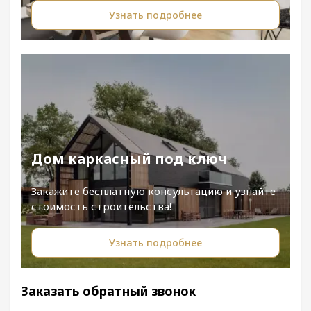
Узнать подробнее
Дом каркасный под ключ
Закажите бесплатную консультацию и узнайте
стоимость строительства!
Узнать подробнее
Заказать обратный звонок