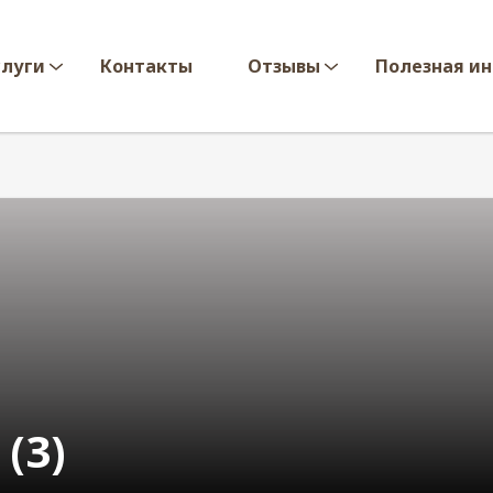
слуги
Контакты
Отзывы
Полезная и
(3)