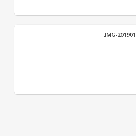
IMG-201901