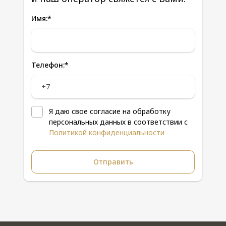
Имя:
*
Телефон:
*
Я даю свое согласие на обработку
персональных данных в соответствии с
Политикой конфиденциальности