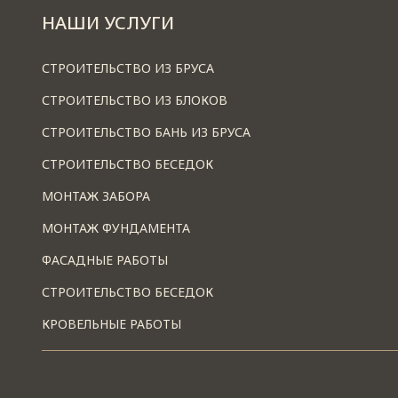
НАШИ УСЛУГИ
СТРОИТЕЛЬСТВО ИЗ БРУСА
СТРОИТЕЛЬСТВО ИЗ БЛОКОВ
СТРОИТЕЛЬСТВО БАНЬ ИЗ БРУСА
СТРОИТЕЛЬСТВО БЕСЕДОК
МОНТАЖ ЗАБОРА
МОНТАЖ ФУНДАМЕНТА
ФАСАДНЫЕ РАБОТЫ
СТРОИТЕЛЬСТВО БЕСЕДОК
КРОВЕЛЬНЫЕ РАБОТЫ