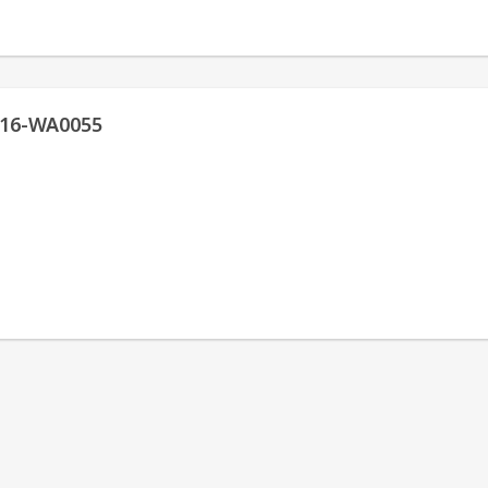
16-WA0055