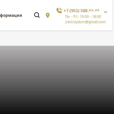
+7 (953) 588-**-**
нформация
Пн - Пт.: 10.00 - 18.00
24stroydom@gmail.com