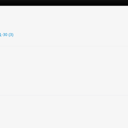
-30 (3)