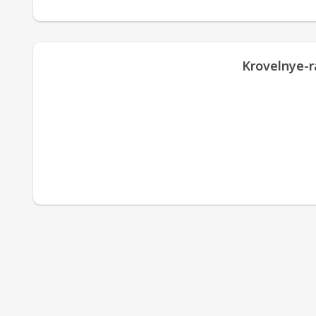
Krovelnye-r