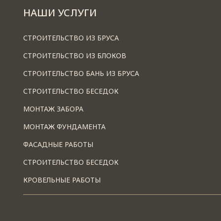
НАШИ УСЛУГИ
СТРОИТЕЛЬСТВО ИЗ БРУСА
СТРОИТЕЛЬСТВО ИЗ БЛОКОВ
СТРОИТЕЛЬСТВО БАНЬ ИЗ БРУСА
СТРОИТЕЛЬСТВО БЕСЕДОК
МОНТАЖ ЗАБОРА
МОНТАЖ ФУНДАМЕНТА
ФАСАДНЫЕ РАБОТЫ
СТРОИТЕЛЬСТВО БЕСЕДОК
КРОВЕЛЬНЫЕ РАБОТЫ