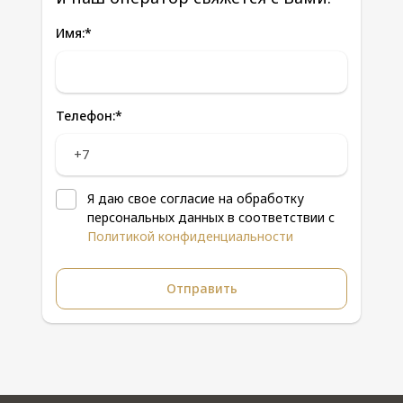
Имя:
*
Телефон:
*
Я даю свое согласие на обработку
персональных данных в соответствии с
Политикой конфиденциальности