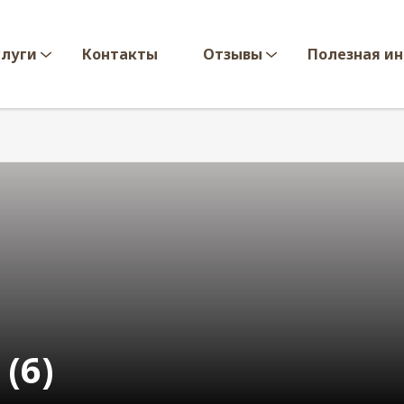
слуги
Контакты
Отзывы
Полезная и
(6)