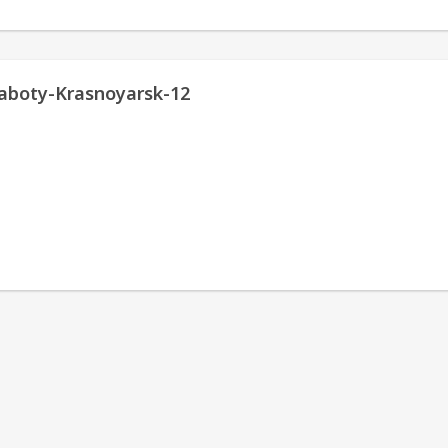
aboty-Krasnoyarsk-12