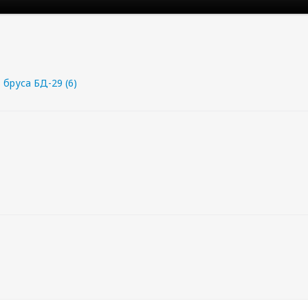
 бруса БД-29 (6)