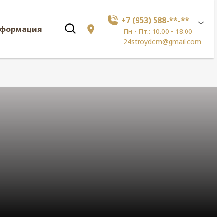
+7 (953) 588-**-**
нформация
Пн - Пт.: 10.00 - 18.00
24stroydom@gmail.com