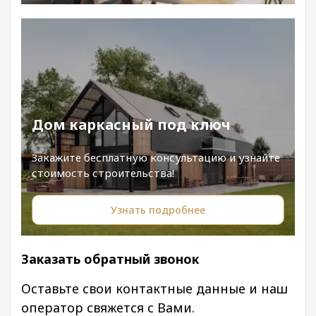
Дом каркасный под ключ
Закажите бесплатную консультацию и узнайте
стоимость строительства!
Узнать подробнее
Заказать обратный звонок
Оставьте свои контактные данные и наш
оператор свяжется с Вами.