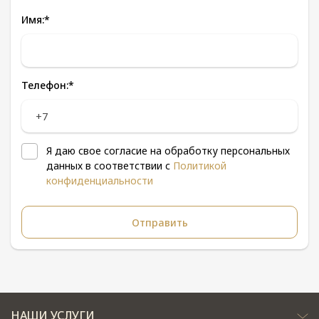
Имя:
*
Телефон:
*
Я даю свое согласие на обработку персональных
данных в соответствии с
Политикой
конфиденциальности
НАШИ УСЛУГИ