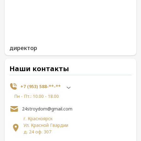
директор
Наши контакты
+7 (953) 588-**-**
Пн - Пт.: 10.00 - 18.00
24stroydom@gmail.com
г. Красноярск
Ул. Красной Гвардии
д. 24 оф. 307