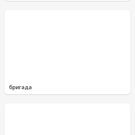
бригада