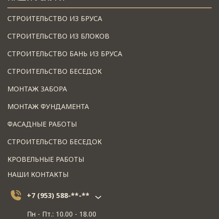
СТРОИТЕЛЬСТВО ИЗ БРУСА
СТРОИТЕЛЬСТВО ИЗ БЛОКОВ
СТРОИТЕЛЬСТВО БАНЬ ИЗ БРУСА
СТРОИТЕЛЬСТВО БЕСЕДОК
МОНТАЖ ЗАБОРА
МОНТАЖ ФУНДАМЕНТА
ФАСАДНЫЕ РАБОТЫ
СТРОИТЕЛЬСТВО БЕСЕДОК
КРОВЕЛЬНЫЕ РАБОТЫ
НАШИ КОНТАКТЫ
+7 (953) 588-**-**
Пн - Пт.: 10.00 - 18.00