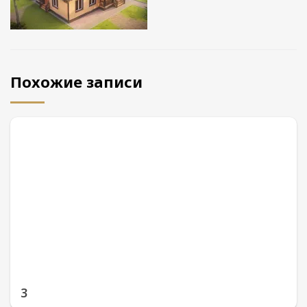
Похожие записи
3