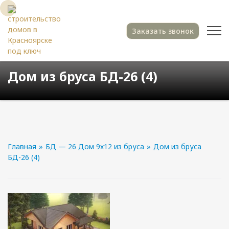
Заказать звонок
Дом из бруса БД-26 (4)
Главная
»
БД — 26 Дом 9х12 из бруса
»
Дом из бруса
БД-26 (4)