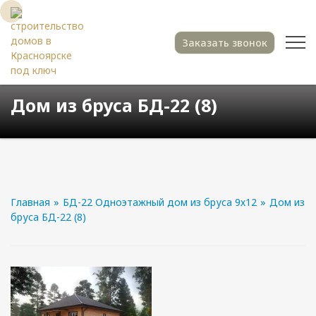
Заказать звонок
Дом из бруса БД-22 (8)
Главная
»
БД-22 Одноэтажный дом из бруса 9х12
»
Дом из
бруса БД-22 (8)