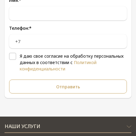
Имя:
*
Телефон:
*
Я даю свое согласие на обработку персональных
данных в соответствии с
Политикой
конфиденциальности
НАШИ УСЛУГИ