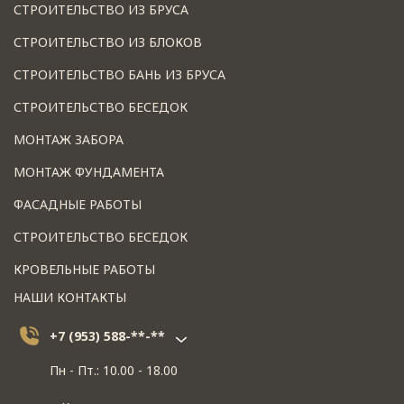
СТРОИТЕЛЬСТВО ИЗ БРУСА
СТРОИТЕЛЬСТВО ИЗ БЛОКОВ
СТРОИТЕЛЬСТВО БАНЬ ИЗ БРУСА
СТРОИТЕЛЬСТВО БЕСЕДОК
МОНТАЖ ЗАБОРА
МОНТАЖ ФУНДАМЕНТА
ФАСАДНЫЕ РАБОТЫ
СТРОИТЕЛЬСТВО БЕСЕДОК
КРОВЕЛЬНЫЕ РАБОТЫ
НАШИ КОНТАКТЫ
+7 (953) 588-**-**
Пн - Пт.: 10.00 - 18.00