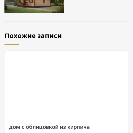
Похожие записи
дом с облицовкой из кирпича