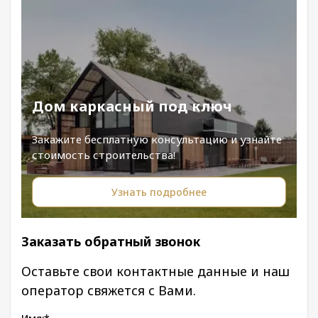
Дом каркасный под ключ
Закажите бесплатную консультацию и узнайте
стоимость строительства!
Узнать подробнее
Заказать обратный звонок
Оставьте свои контактные данные и наш
оператор свяжется с Вами.