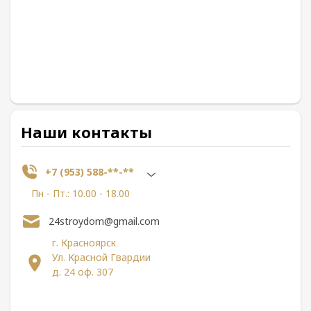
Наши контакты
+7 (953) 588-**-**
Пн - Пт.: 10.00 - 18.00
24stroydom@gmail.com
г. Красноярск
Ул. Красной Гвардии
д. 24 оф. 307