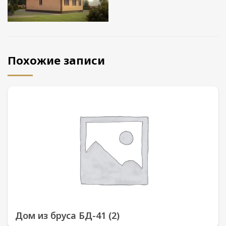
Похожие записи
Дом из бруса БД-41 (2)