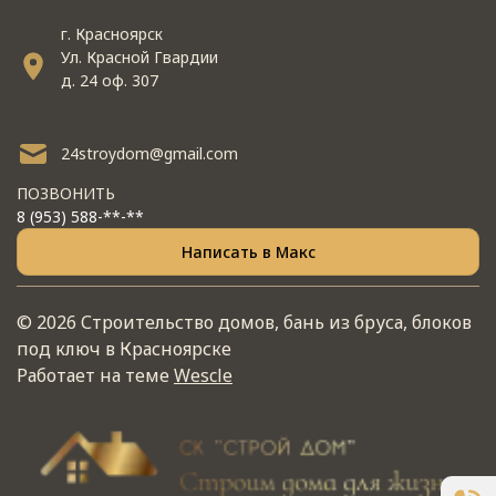
г. Красноярск
Ул. Красной Гвардии
д. 24 оф. 307
24stroydom@gmail.com
ПОЗВОНИТЬ
8 (953) 588-**-**
Написать в Макс
© 2026 Строительство домов, бань из бруса, блоков
под ключ в Красноярске
Работает на теме
Wescle