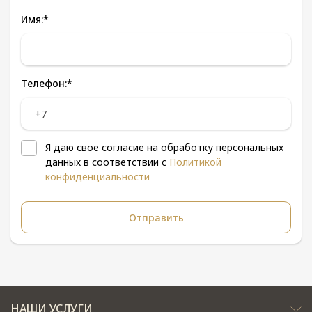
Имя:
*
Телефон:
*
Я даю свое согласие на обработку персональных
данных в соответствии с
Политикой
конфиденциальности
НАШИ УСЛУГИ