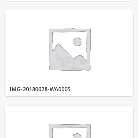
IMG-20180628-WA0005