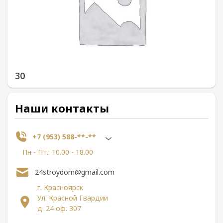
30
Наши контакты
+7 (953) 588-**-**
Пн - Пт.: 10.00 - 18.00
24stroydom@gmail.com
г. Красноярск
Ул. Красной Гвардии
д. 24 оф. 307