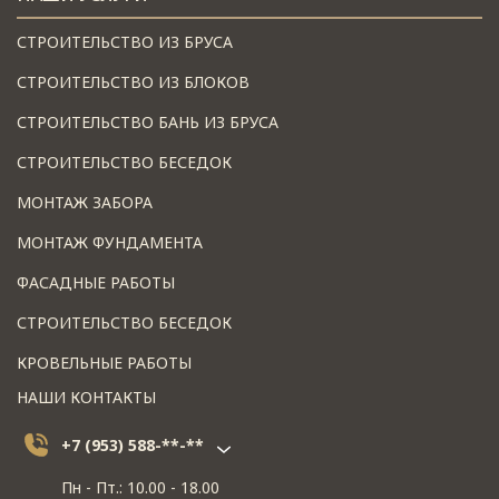
СТРОИТЕЛЬСТВО ИЗ БРУСА
СТРОИТЕЛЬСТВО ИЗ БЛОКОВ
СТРОИТЕЛЬСТВО БАНЬ ИЗ БРУСА
СТРОИТЕЛЬСТВО БЕСЕДОК
МОНТАЖ ЗАБОРА
МОНТАЖ ФУНДАМЕНТА
ФАСАДНЫЕ РАБОТЫ
СТРОИТЕЛЬСТВО БЕСЕДОК
КРОВЕЛЬНЫЕ РАБОТЫ
НАШИ КОНТАКТЫ
+7 (953) 588-**-**
Пн - Пт.: 10.00 - 18.00