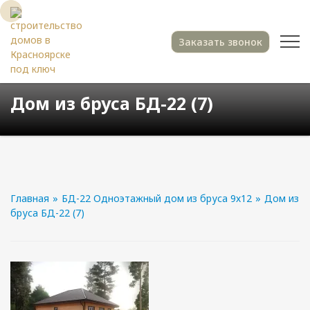
Заказать звонок
Дом из бруса БД-22 (7)
Главная
»
БД-22 Одноэтажный дом из бруса 9х12
»
Дом из
бруса БД-22 (7)