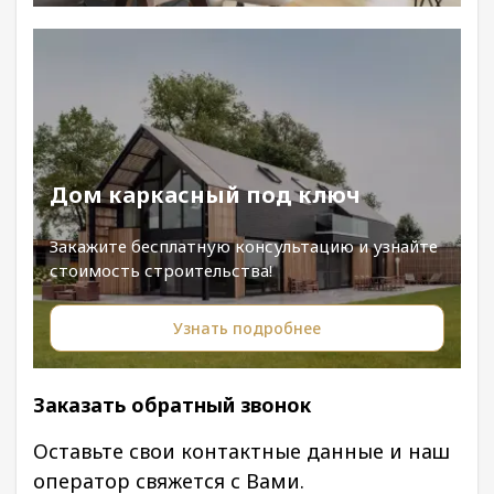
Дом каркасный под ключ
Закажите бесплатную консультацию и узнайте
стоимость строительства!
Узнать подробнее
Заказать обратный звонок
Оставьте свои контактные данные и наш
оператор свяжется с Вами.