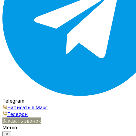
Telegram
Написать в Макс
Телефон
Заказать звонок
Меню