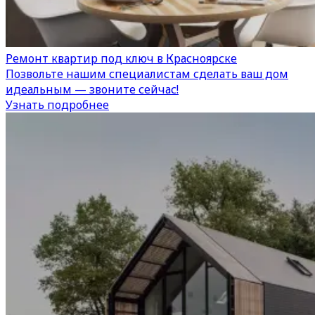
Ремонт квартир под ключ в Красноярске
Позвольте нашим специалистам сделать ваш дом
идеальным — звоните сейчас!
Узнать подробнее