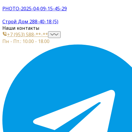
PHOTO-2025-04-09-15-45-29
Строй Дом 288-40-18 (5)
Наши контакты
+7 (953) 588-**-**
Пн - Пт.: 10.00 - 18.00