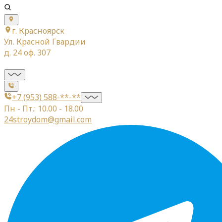
г. Красноярск
Ул. Красной Гвардии
д. 24 оф. 307
+7 (953) 588-**-**
Пн - Пт.: 10.00 - 18.00
24stroydom@gmail.com