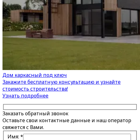
Дом каркасный под ключ
Закажите бесплатную консультацию и узнайте
стоимость строительства!
Узнать подробнее
Заказать обратный звонок
Оставьте свои контактные данные и наш оператор
свяжется с Вами.
Имя:
*