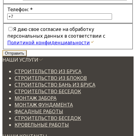
Телефон:
*
Я даю свое согласие на обработку
персональных данных в соответствии с
Политикой конфиденциальности
НАШИ УСЛУГИ
СТРОИТЕЛЬСТВО ИЗ БРУСА
СТРОИТЕЛЬСТВО ИЗ БЛОКОВ
СТРОИТЕЛЬСТВО БАНЬ ИЗ БРУСА
СТРОИТЕЛЬСТВО БЕСЕДОК
МОНТАЖ ЗАБОРА
МОНТАЖ ФУНДАМЕНТА
ФАСАДНЫЕ РАБОТЫ
СТРОИТЕЛЬСТВО БЕСЕДОК
КРОВЕЛЬНЫЕ РАБОТЫ