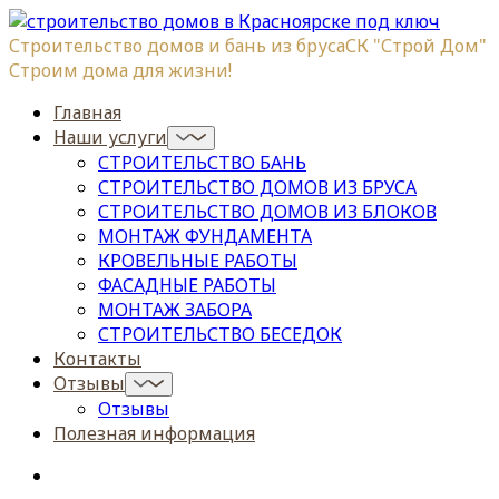
Строительство домов и бань из бруса
СК "Строй Дом"
Строим дома для жизни!
Главная
Наши услуги
СТРОИТЕЛЬСТВО БАНЬ
СТРОИТЕЛЬСТВО ДОМОВ ИЗ БРУСА
СТРОИТЕЛЬСТВО ДОМОВ ИЗ БЛОКОВ
МОНТАЖ ФУНДАМЕНТА
КРОВЕЛЬНЫЕ РАБОТЫ
ФАСАДНЫЕ РАБОТЫ
МОНТАЖ ЗАБОРА
СТРОИТЕЛЬСТВО БЕСЕДОК
Контакты
Отзывы
Отзывы
Полезная информация