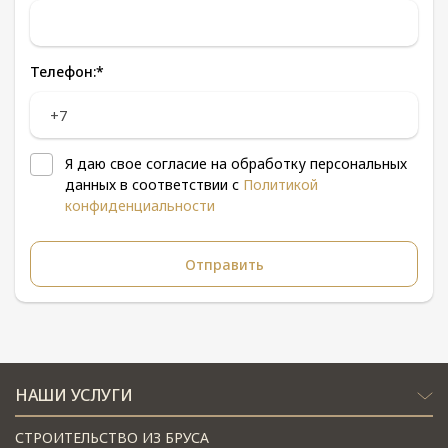
Телефон:
*
Я даю свое согласие на обработку персональных
данных в соответствии с
Политикой
конфиденциальности
НАШИ УСЛУГИ
СТРОИТЕЛЬСТВО ИЗ БРУСА