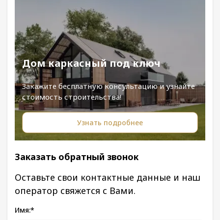
Дом каркасный под ключ
Закажите бесплатную консультацию и узнайте
стоимость строительства!
Узнать подробнее
Заказать обратный звонок
Оставьте свои контактные данные и наш
оператор свяжется с Вами.
Имя:
*