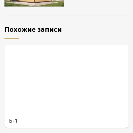
Похожие записи
Б-1