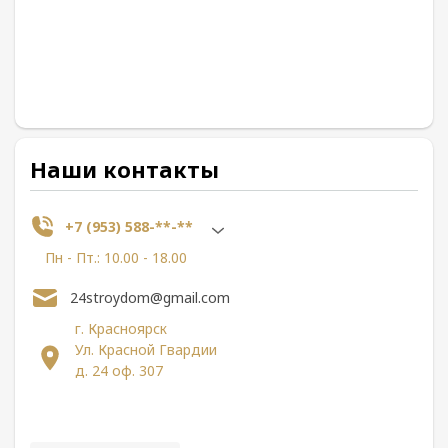
Наши контакты
+7 (953) 588-**-**
Пн - Пт.: 10.00 - 18.00
24stroydom@gmail.com
г. Красноярск
Ул. Красной Гвардии
д. 24 оф. 307