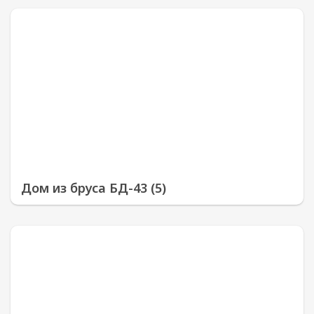
Дом из бруса БД-43 (5)