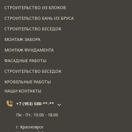
СТРОИТЕЛЬСТВО ИЗ БЛОКОВ
СТРОИТЕЛЬСТВО БАНЬ ИЗ БРУСА
СТРОИТЕЛЬСТВО БЕСЕДОК
МОНТАЖ ЗАБОРА
МОНТАЖ ФУНДАМЕНТА
ФАСАДНЫЕ РАБОТЫ
СТРОИТЕЛЬСТВО БЕСЕДОК
КРОВЕЛЬНЫЕ РАБОТЫ
НАШИ КОНТАКТЫ
+7 (953) 588-**-**
Пн - Пт.: 10.00 - 18.00
г. Красноярск