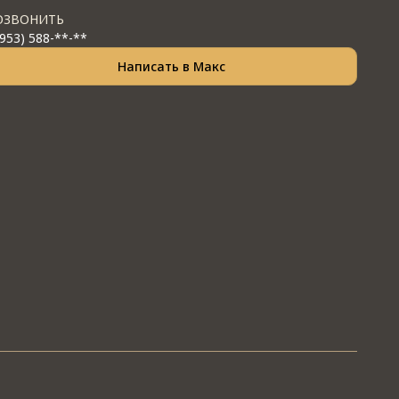
ОЗВОНИТЬ
(953) 588-**-**
Написать в Макс