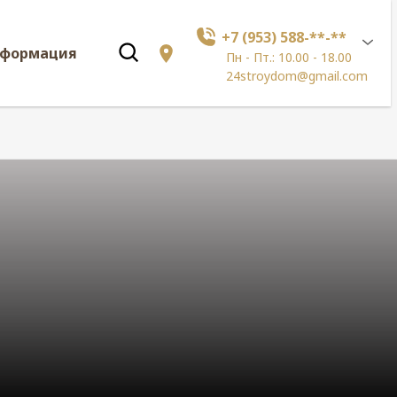
+7 (953) 588-**-**
нформация
Пн - Пт.: 10.00 - 18.00
24stroydom@gmail.com