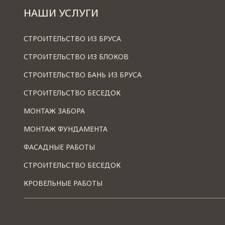
НАШИ УСЛУГИ
СТРОИТЕЛЬСТВО ИЗ БРУСА
СТРОИТЕЛЬСТВО ИЗ БЛОКОВ
СТРОИТЕЛЬСТВО БАНЬ ИЗ БРУСА
СТРОИТЕЛЬСТВО БЕСЕДОК
МОНТАЖ ЗАБОРА
МОНТАЖ ФУНДАМЕНТА
ФАСАДНЫЕ РАБОТЫ
СТРОИТЕЛЬСТВО БЕСЕДОК
КРОВЕЛЬНЫЕ РАБОТЫ