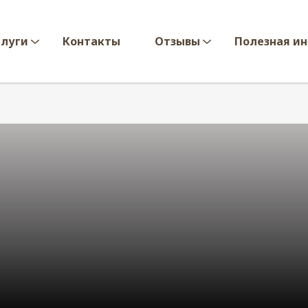
слуги
Контакты
Отзывы
Полезная и