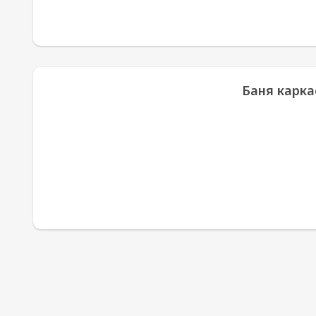
Баня карка