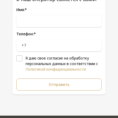
Имя:
*
Телефон:
*
Я даю свое согласие на обработку
персональных данных в соответствии с
Политикой конфиденциальности