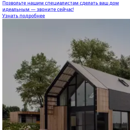
Позвольте нашим специалистам сделать ваш дом
идеальным — звоните сейчас!
Узнать подробнее