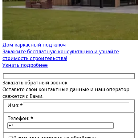
Дом каркасный под ключ
Закажите бесплатную консультацию и узнайте
стоимость строительства!
Узнать подробнее
Заказать обратный звонок
Оставьте свои контактные данные и наш оператор
свяжется с Вами.
Имя:
*
Телефон:
*