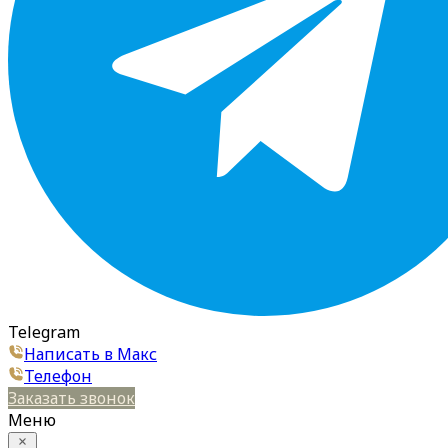
Telegram
Написать в Макс
Телефон
Заказать звонок
Меню