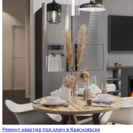
Ремонт квартир под ключ в Красноярске