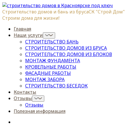
Строительство домов и бань из бруса
СК "Строй Дом"
Строим дома для жизни!
Главная
Наши услуги
СТРОИТЕЛЬСТВО БАНЬ
СТРОИТЕЛЬСТВО ДОМОВ ИЗ БРУСА
СТРОИТЕЛЬСТВО ДОМОВ ИЗ БЛОКОВ
МОНТАЖ ФУНДАМЕНТА
КРОВЕЛЬНЫЕ РАБОТЫ
ФАСАДНЫЕ РАБОТЫ
МОНТАЖ ЗАБОРА
СТРОИТЕЛЬСТВО БЕСЕДОК
Контакты
Отзывы
Отзывы
Полезная информация