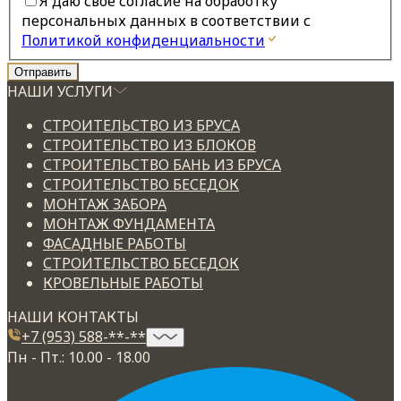
Я даю свое согласие на обработку
персональных данных в соответствии с
Политикой конфиденциальности
НАШИ УСЛУГИ
СТРОИТЕЛЬСТВО ИЗ БРУСА
СТРОИТЕЛЬСТВО ИЗ БЛОКОВ
СТРОИТЕЛЬСТВО БАНЬ ИЗ БРУСА
СТРОИТЕЛЬСТВО БЕСЕДОК
МОНТАЖ ЗАБОРА
МОНТАЖ ФУНДАМЕНТА
ФАСАДНЫЕ РАБОТЫ
СТРОИТЕЛЬСТВО БЕСЕДОК
КРОВЕЛЬНЫЕ РАБОТЫ
НАШИ КОНТАКТЫ
+7 (953) 588-**-**
Пн - Пт.: 10.00 - 18.00