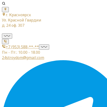
г. Красноярск
Ул. Красной Гвардии
д. 24 оф. 307
+7 (953) 588-**-**
Пн - Пт.: 10.00 - 18.00
24stroydom@gmail.com