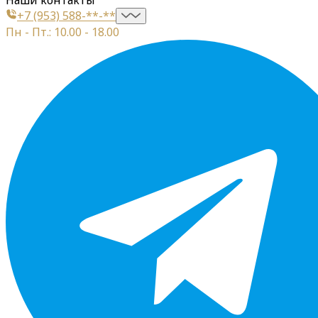
+7 (953) 588-**-**
Пн - Пт.: 10.00 - 18.00