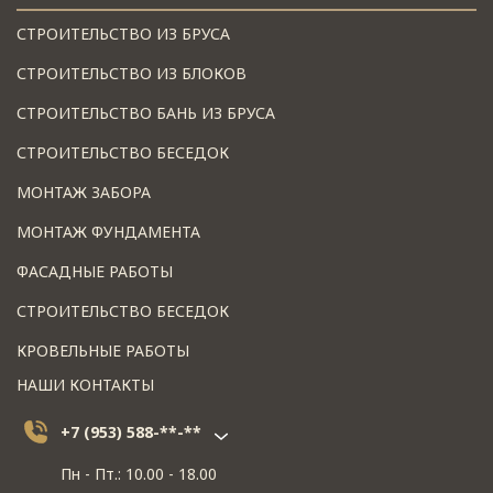
СТРОИТЕЛЬСТВО ИЗ БРУСА
СТРОИТЕЛЬСТВО ИЗ БЛОКОВ
СТРОИТЕЛЬСТВО БАНЬ ИЗ БРУСА
СТРОИТЕЛЬСТВО БЕСЕДОК
МОНТАЖ ЗАБОРА
МОНТАЖ ФУНДАМЕНТА
ФАСАДНЫЕ РАБОТЫ
СТРОИТЕЛЬСТВО БЕСЕДОК
КРОВЕЛЬНЫЕ РАБОТЫ
НАШИ КОНТАКТЫ
+7 (953) 588-**-**
Пн - Пт.: 10.00 - 18.00