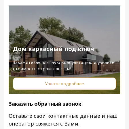
Дом каркасный под ключ
Закажите бесплатную консультацию и узнайте
стоимость строительства!
Узнать подробнее
Заказать обратный звонок
Оставьте свои контактные данные и наш
оператор свяжется с Вами.