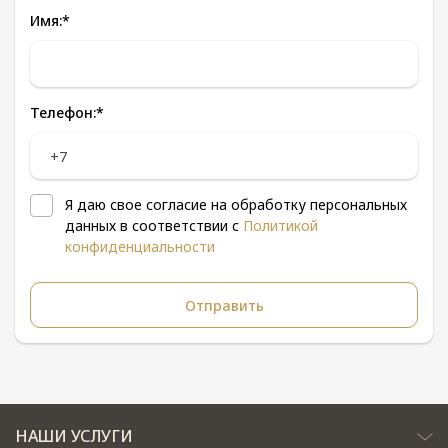
Имя:
*
Телефон:
*
Я даю свое согласие на обработку персональных
данных в соответствии с
Политикой
конфиденциальности
НАШИ УСЛУГИ