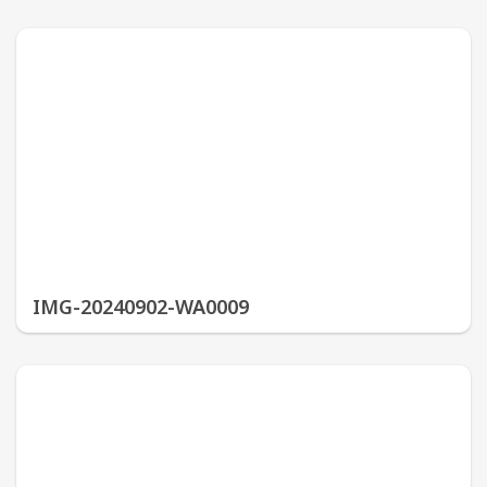
IMG-20240902-WA0009