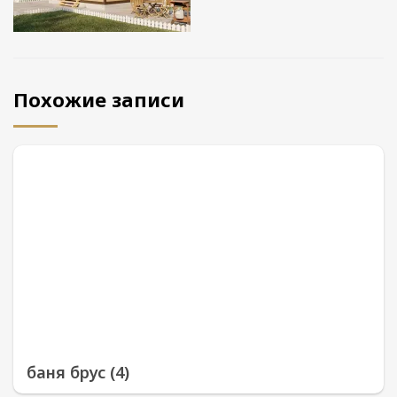
Похожие записи
баня брус (4)