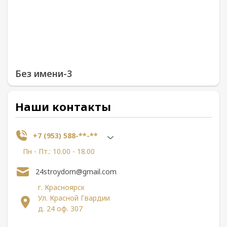
Без имени-3
Наши контакты
+7 (953) 588-**-**
Пн - Пт.: 10.00 - 18.00
24stroydom@gmail.com
г. Красноярск
Ул. Красной Гвардии
д. 24 оф. 307