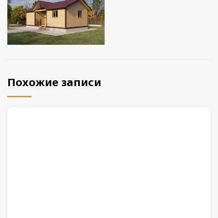
Похожие записи