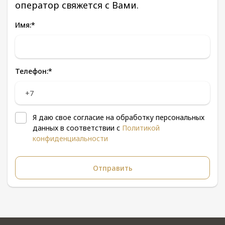
оператор свяжется с Вами.
Имя:
*
Телефон:
*
Я даю свое согласие на обработку персональных
данных в соответствии с
Политикой
конфиденциальности