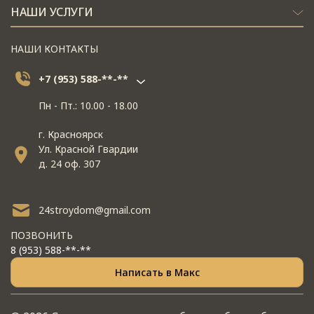
НАШИ УСЛУГИ
НАШИ КОНТАКТЫ
+7 (953) 588-**-**
Пн - Пт.: 10.00 - 18.00
г. Красноярск
Ул. Красной Гвардии
д. 24 оф. 307
24stroydom@gmail.com
ПОЗВОНИТЬ
8 (953) 588-**-**
Написать в Макс