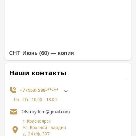
СНТ Июнь (60) — копия
Наши контакты
+7 (953) 588-**-**
Пн - Пт.: 10.00 - 18.00
24stroydom@gmail.com
г. Красноярск
Ул. Красной Гвардии
д. 24 оф. 307