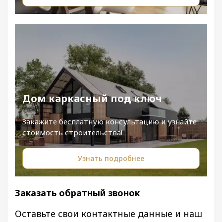
Дом каркасный под ключ
Закажите бесплатную консультацию и узнайте
стоимость строительства!
Узнать подробнее
Заказать обратный звонок
Оставьте свои контактные данные и наш