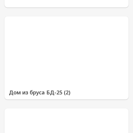
Дом из бруса БД-25 (2)