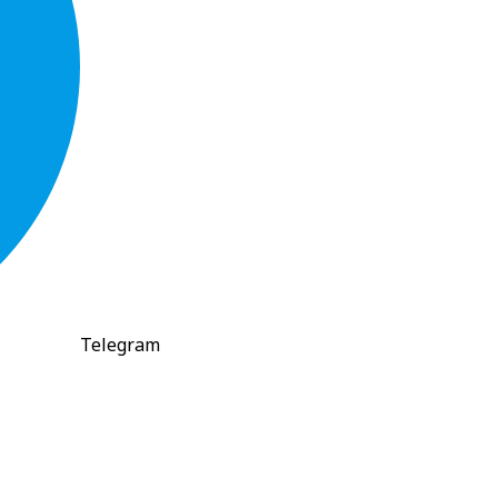
Telegram