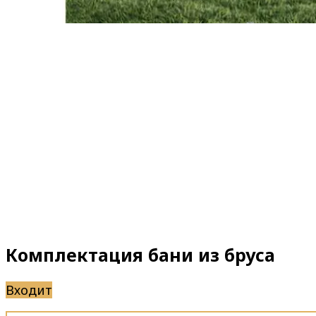
Комплектация бани из бруса
Входит