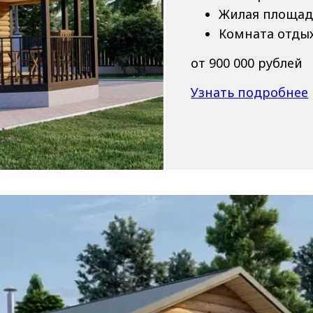
Жилая площад
Комната отдых
от 900 000 рублей
Узнать подробнее