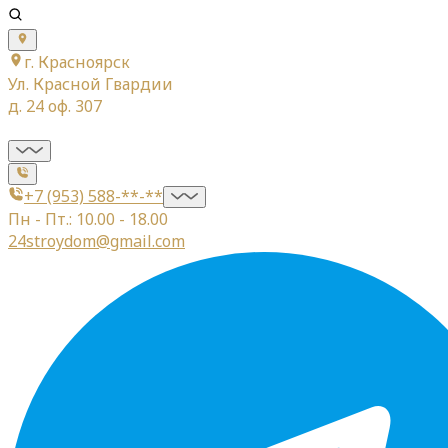
г. Красноярск
Ул. Красной Гвардии
д. 24 оф. 307
+7 (953) 588-**-**
Пн - Пт.: 10.00 - 18.00
24stroydom@gmail.com