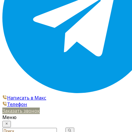
Написать в Макс
Телефон
Заказать звонок
Меню