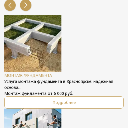
МОНТАЖ ФУНДАМЕНТА
Услуга монтажа фундамента в Красноярске: надежная
основа…
Монтаж фундамента от 6 000 руб.
Подробнее