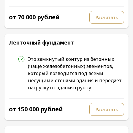
от 70 000 рублей
Расчитать
Ленточный фундамент
Это замкнутый контур из бетонных
(чаще железобетонных) элементов,
который возводится под всеми
несущими стенами здания и передаёт
нагрузку от здания грунту.
от 150 000 рублей
Расчитать