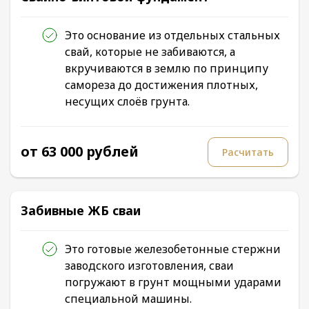
Это основание из отдельных стальных
свай, которые не забиваются, а
вкручиваются в землю по принципу
самореза до достижения плотных,
несущих слоёв грунта.
от 63 000 рублей
Расчитать
Забивные ЖБ сваи
Это готовые железобетонные стержни
заводского изготовления, сваи
погружают в грунт мощными ударами
специальной машины.