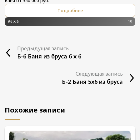
Баня от 550 000 руб.
Подробнее
#6 Х 6
10
Предыдущая запись
Б-6 Баня из бруса 6 х 6
Следующая запись
Б-2 Баня 5х6 из бруса
Похожие записи