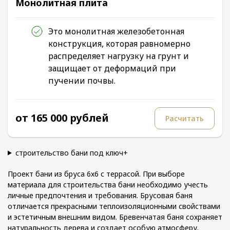
Монолитная плита
Это монолитная железобетонная
конструкция, которая равномерно
распределяет нагрузку на грунт и
защищает от деформаций при
пучении почвы.
от 165 000 рублей
Расчитать
строительство бани под ключ+
Проект бани из бруса 6х6 с террасой. При выборе
материала для строительства бани необходимо учесть
личные предпочтения и требования. Брусовая баня
отличается прекрасными теплоизоляционными свойствами
и эстетичным внешним видом. Бревенчатая баня сохраняет
натуральность дерева и создает особую атмосферу.