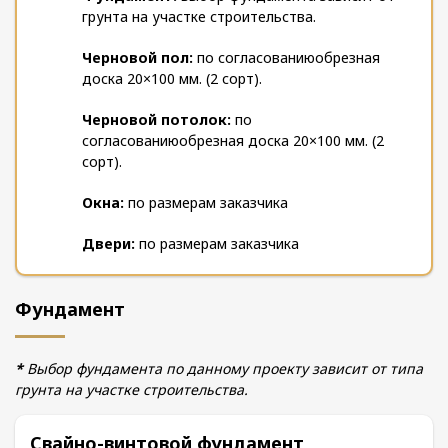
грунта на участке строительства.
Черновой пол:
по согласованию
обрезная
доска 20×100 мм. (2 сорт).
Черновой потолок:
по
согласованию
обрезная доска 20×100 мм. (2
сорт).
Окна:
по размерам заказчика
Двери:
по размерам заказчика
Фундамент
*
Выбор фундамента по данному проекту зависит от типа
грунта на участке строительства.
Свайно-винтовой фундамент