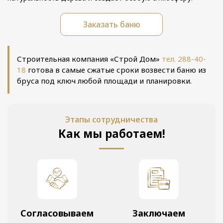
Заказать баню
Строительная компания «Строй Дом»
тел. 288-40-
18
готова в самые сжатые сроки возвести баню из
бруса под ключ любой площади и планировки.
Этапы сотрудничества
Как мы работаем!
Согласовываем
Заключаем