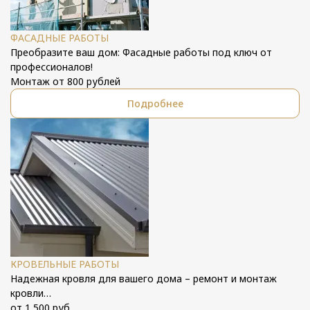
ФАСАДНЫЕ РАБОТЫ
Преобразите ваш дом: Фасадные работы под ключ от
профессионалов!
Монтаж от 800 рублей
Подробнее
КРОВЕЛЬНЫЕ РАБОТЫ
Надежная кровля для вашего дома – ремонт и монтаж
кровли…
от 1 500 руб.