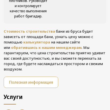
плотников. Руководит
и контролирует
качество выполнения
работ бригадир.
Стоимость строительства
бани из бруса будет
зависеть от площади бани, узнать цену можно с
помощью
калькулятора
на нашем сайте
или
обратившись к нашим менеджерам
. Мы
гарантируем, что цена строительства приятно удивит
вас своей доступностью, и вы сможете переехать за
город, где будете наслаждаться простором и свежим
воздухом.
Полезная информация
Услуги