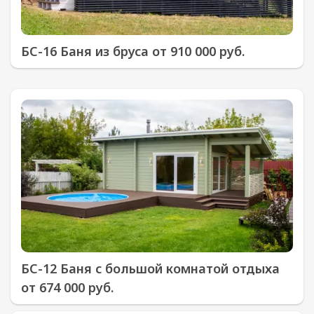
БС-16 Баня из бруса от 910 000 руб.
БС-12 Баня с большой комнатой отдыха
от 674 000 руб.