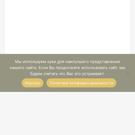
Мы используем куки для наилучшего представления
нашего сайта. Если Вы продолжите использовать сайт, мы
будем считать что Вас это устраивает.
Хорошо
Политика конфиденциальности