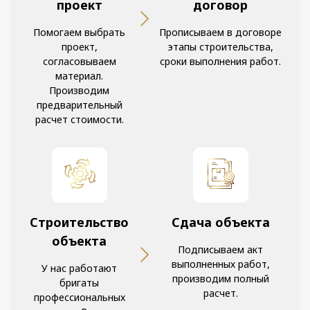
проект
договор
Помогаем выбрать
Прописываем в договоре
проект,
этапы строительства,
согласовываем
сроки выполнения работ.
материал.
Производим
предварительный
расчет стоимости.
Строительство
Сдача объекта
объекта
Подписываем акт
выполненных работ,
У нас работают
производим полный
бригаты
расчет.
профессиональных