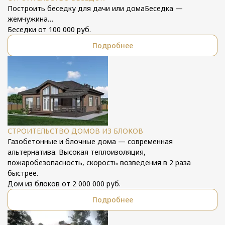
Построить беседку для дачи или домаБеседка —
жемчужина…
Беседки от 100 000 руб.
Подробнее
СТРОИТЕЛЬСТВО ДОМОВ ИЗ БЛОКОВ
Газобетонные и блочные дома — современная
альтернатива. Высокая теплоизоляция,
пожаробезопасность, скорость возведения в 2 раза
быстрее.
Дом из блоков от 2 000 000 руб.
Подробнее