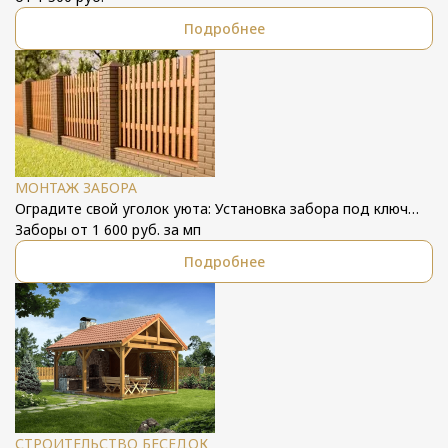
Подробнее
МОНТАЖ ЗАБОРА
Оградите свой уголок уюта: Установка забора под ключ…
Заборы от 1 600 руб. за мп
Подробнее
СТРОИТЕЛЬСТВО БЕСЕДОК