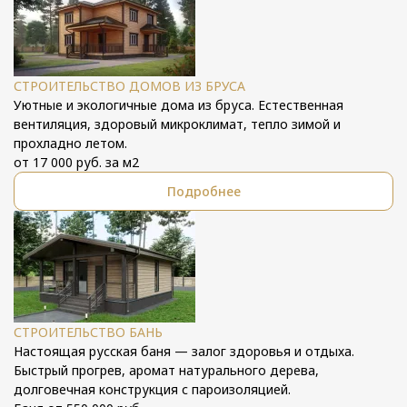
СТРОИТЕЛЬСТВО ДОМОВ ИЗ БРУСА
Уютные и экологичные дома из бруса. Естественная
вентиляция, здоровый микроклимат, тепло зимой и
прохладно летом.
от 17 000 руб. за м2
Подробнее
СТРОИТЕЛЬСТВО БАНЬ
Настоящая русская баня — залог здоровья и отдыха.
Быстрый прогрев, аромат натурального дерева,
долговечная конструкция с пароизоляцией.