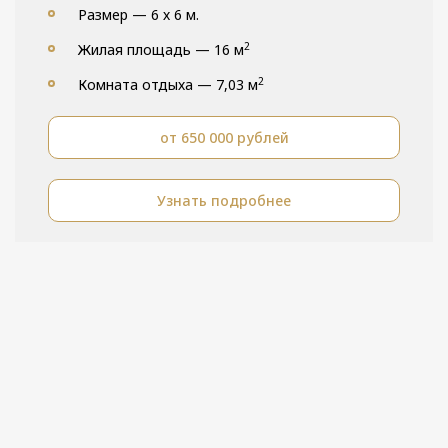
Размер — 6 х 6 м.
2
Жилая площадь — 16 м
2
Комната отдыха — 7,03 м
от 650 000 рублей
Узнать подробнее