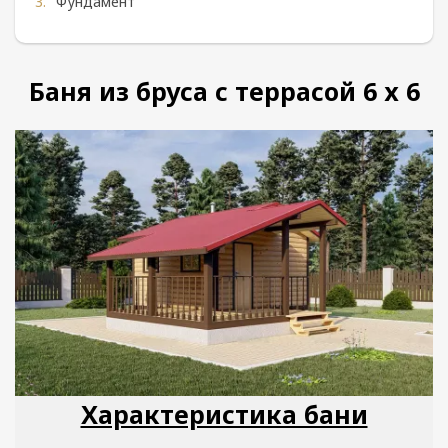
Фундамент
Баня из бруса с террасой 6 х 6
Характеристика бани