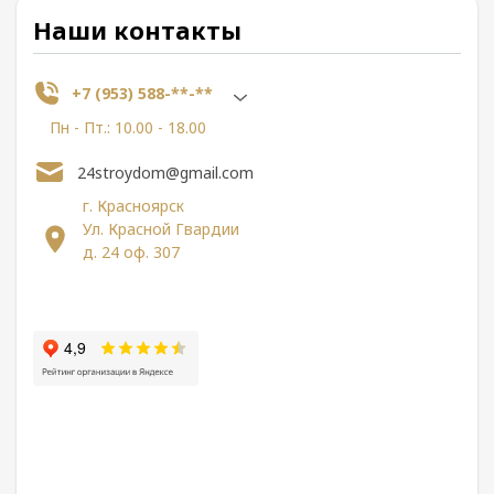
Наши контакты
+7 (953) 588-**-**
Пн - Пт.: 10.00 - 18.00
24stroydom@gmail.com
г. Красноярск
Ул. Красной Гвардии
д. 24 оф. 307