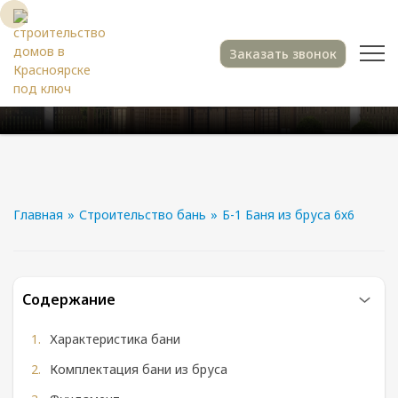
Заказать звонок
Главная
»
Строительство бань
»
Б-1 Баня из бруса 6х6
Содержание
Характеристика бани
Комплектация бани из бруса