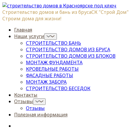
Строительство домов и бань из бруса
СК "Строй Дом"
Строим дома для жизни!
Главная
Наши услуги
СТРОИТЕЛЬСТВО БАНЬ
СТРОИТЕЛЬСТВО ДОМОВ ИЗ БРУСА
СТРОИТЕЛЬСТВО ДОМОВ ИЗ БЛОКОВ
МОНТАЖ ФУНДАМЕНТА
КРОВЕЛЬНЫЕ РАБОТЫ
ФАСАДНЫЕ РАБОТЫ
МОНТАЖ ЗАБОРА
СТРОИТЕЛЬСТВО БЕСЕДОК
Контакты
Отзывы
Отзывы
Полезная информация