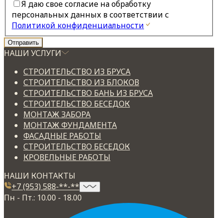
Я даю свое согласие на обработку
персональных данных в соответствии с
Политикой конфиденциальности
НАШИ УСЛУГИ
СТРОИТЕЛЬСТВО ИЗ БРУСА
СТРОИТЕЛЬСТВО ИЗ БЛОКОВ
СТРОИТЕЛЬСТВО БАНЬ ИЗ БРУСА
СТРОИТЕЛЬСТВО БЕСЕДОК
МОНТАЖ ЗАБОРА
МОНТАЖ ФУНДАМЕНТА
ФАСАДНЫЕ РАБОТЫ
СТРОИТЕЛЬСТВО БЕСЕДОК
КРОВЕЛЬНЫЕ РАБОТЫ
НАШИ КОНТАКТЫ
+7 (953) 588-**-**
Пн - Пт.: 10.00 - 18.00