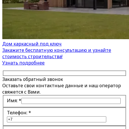
Дом каркасный под ключ
Закажите бесплатную консультацию и узнайте
стоимость строительства!
Узнать подробнее
Заказать обратный звонок
Оставьте свои контактные данные и наш оператор
свяжется с Вами.
Имя:
*
Телефон:
*