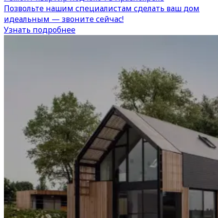
Позвольте нашим специалистам сделать ваш дом
идеальным — звоните сейчас!
Узнать подробнее