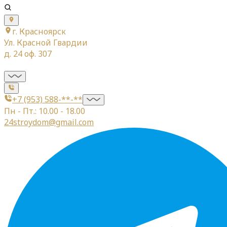
г. Красноярск
Ул. Красной Гвардии
д. 24 оф. 307
+7 (953) 588-**-**
Пн - Пт.: 10.00 - 18.00
24stroydom@gmail.com