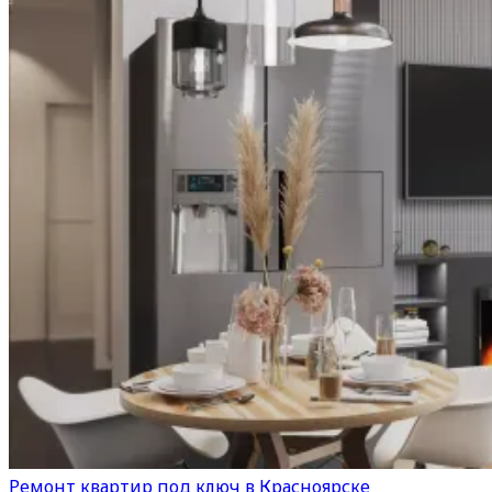
Ремонт квартир под ключ в Красноярске