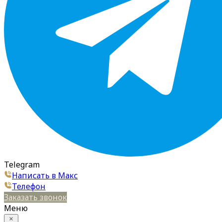
Telegram
Написать в Макс
Телефон
Заказать звонок
Меню