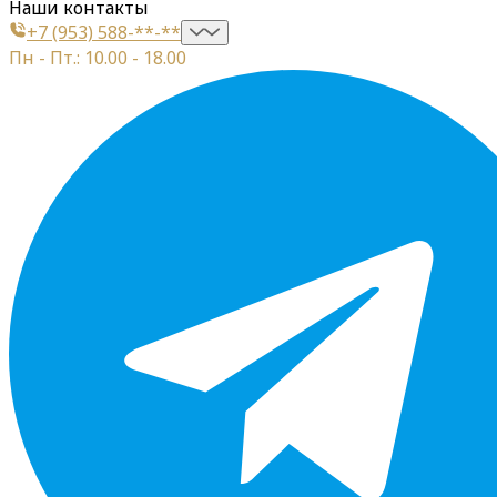
Наши контакты
+7 (953) 588-**-**
Пн - Пт.: 10.00 - 18.00