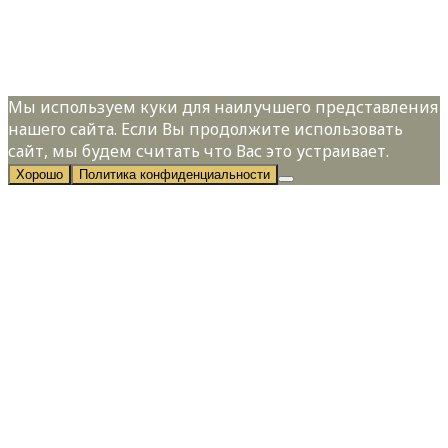
Я даю свое согласие на обработку
персональных данных в соответствии с
Политикой конфиденциальности
Мы используем куки для наилучшего представления
нашего сайта. Если Вы продолжите использовать
сайт, мы будем считать что Вас это устраивает.
Хорошо
Политика конфиденциальности