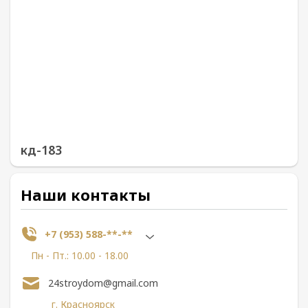
кд-183
Наши контакты
+7 (953) 588-**-**
Пн - Пт.: 10.00 - 18.00
24stroydom@gmail.com
г. Красноярск