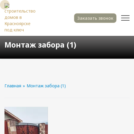
Заказать звонок
Монтаж забора (1)
Главная
»
Монтаж забора (1)