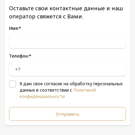
Оставьте свои контактные данные и наш
оператор свяжется с Вами.
Имя:
*
Телефон:
*
Я даю свое согласие на обработку персональных
данных в соответствии с
Политикой
конфиденциальности