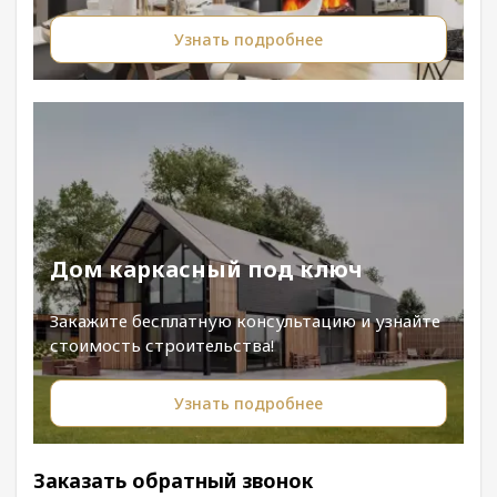
Узнать подробнее
Дом каркасный под ключ
Закажите бесплатную консультацию и узнайте
стоимость строительства!
Узнать подробнее
Заказать обратный звонок