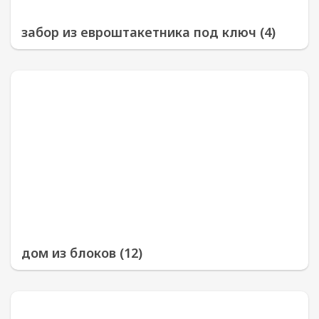
забор из евроштакетника под ключ (4)
дом из блоков (12)