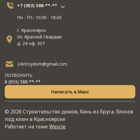
+7 (953) 588-**-**
Пн - Пт.: 10.00 - 18.00
г. Красноярск
Ул. Красной Гвардии
д. 24 оф. 307
24stroydom@gmail.com
ПОЗВОНИТЬ
8 (953) 588-**-**
Написать в Макс
© 2026 Строительство домов, бань из бруса, блоков
под ключ в Красноярске
Работает на теме
Wescle