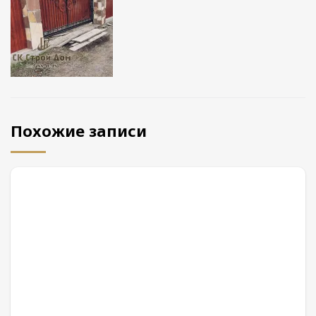
Похожие записи