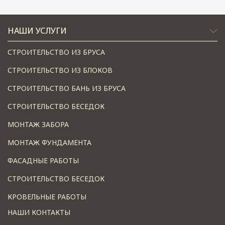
НАШИ УСЛУГИ
СТРОИТЕЛЬСТВО ИЗ БРУСА
СТРОИТЕЛЬСТВО ИЗ БЛОКОВ
СТРОИТЕЛЬСТВО БАНЬ ИЗ БРУСА
СТРОИТЕЛЬСТВО БЕСЕДОК
МОНТАЖ ЗАБОРА
МОНТАЖ ФУНДАМЕНТА
ФАСАДНЫЕ РАБОТЫ
СТРОИТЕЛЬСТВО БЕСЕДОК
КРОВЕЛЬНЫЕ РАБОТЫ
НАШИ КОНТАКТЫ