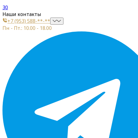
30
Наши контакты
+7 (953) 588-**-**
Пн - Пт.: 10.00 - 18.00