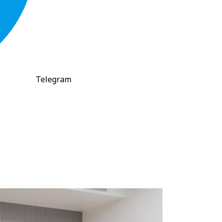
Telegram