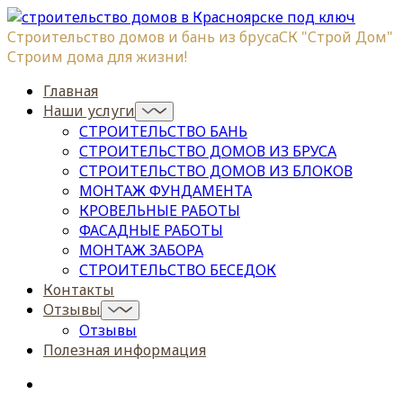
Строительство домов и бань из бруса
СК "Строй Дом"
Строим дома для жизни!
Главная
Наши услуги
СТРОИТЕЛЬСТВО БАНЬ
СТРОИТЕЛЬСТВО ДОМОВ ИЗ БРУСА
СТРОИТЕЛЬСТВО ДОМОВ ИЗ БЛОКОВ
МОНТАЖ ФУНДАМЕНТА
КРОВЕЛЬНЫЕ РАБОТЫ
ФАСАДНЫЕ РАБОТЫ
МОНТАЖ ЗАБОРА
СТРОИТЕЛЬСТВО БЕСЕДОК
Контакты
Отзывы
Отзывы
Полезная информация