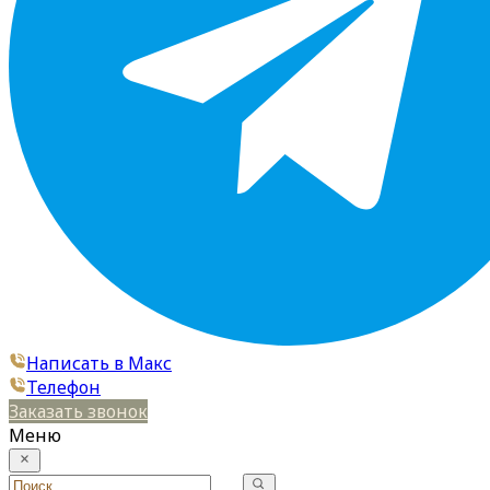
Написать в Макс
Телефон
Заказать звонок
Меню