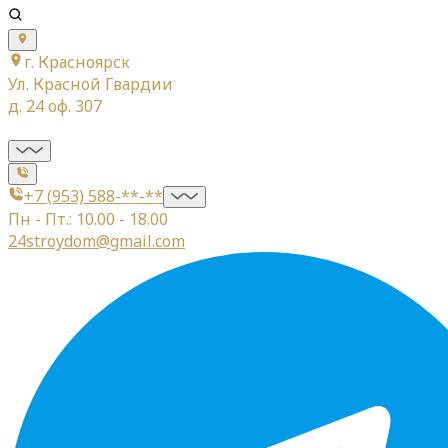
г. Красноярск
Ул. Красной Гвардии
д. 24 оф. 307
+7 (953) 588-**-**
Пн - Пт.: 10.00 - 18.00
24stroydom@gmail.com