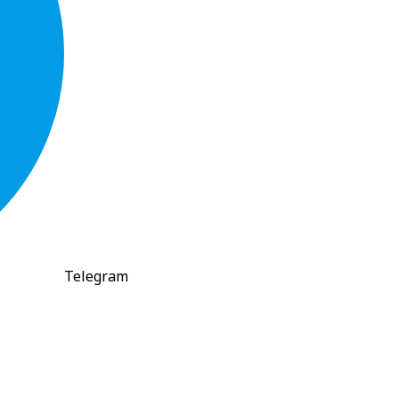
Telegram