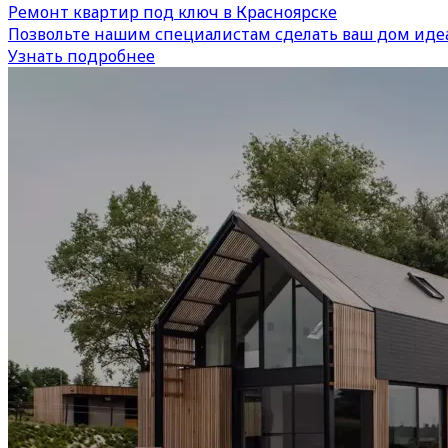
Ремонт квартир под ключ в Красноярске
Позвольте нашим специалистам сделать ваш дом иде
Узнать подробнее