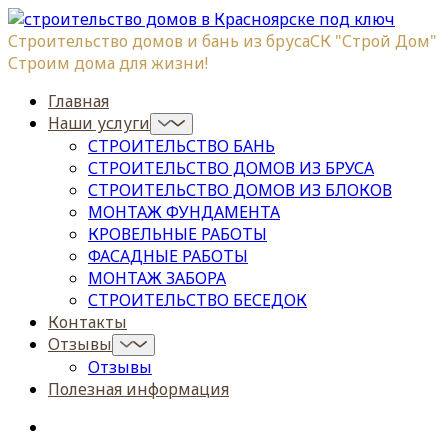
Строительство домов и бань из бруса
СК "Строй Дом"
Строим дома для жизни!
Главная
Наши услуги
СТРОИТЕЛЬСТВО БАНЬ
СТРОИТЕЛЬСТВО ДОМОВ ИЗ БРУСА
СТРОИТЕЛЬСТВО ДОМОВ ИЗ БЛОКОВ
МОНТАЖ ФУНДАМЕНТА
КРОВЕЛЬНЫЕ РАБОТЫ
ФАСАДНЫЕ РАБОТЫ
МОНТАЖ ЗАБОРА
СТРОИТЕЛЬСТВО БЕСЕДОК
Контакты
Отзывы
Отзывы
Полезная информация