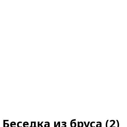
Беседка из бруса (2)