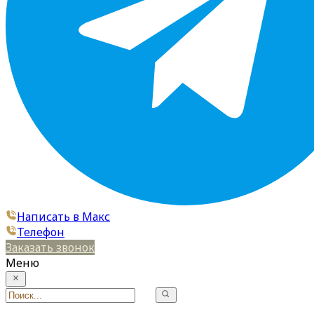
Написать в Макс
Телефон
Заказать звонок
Меню