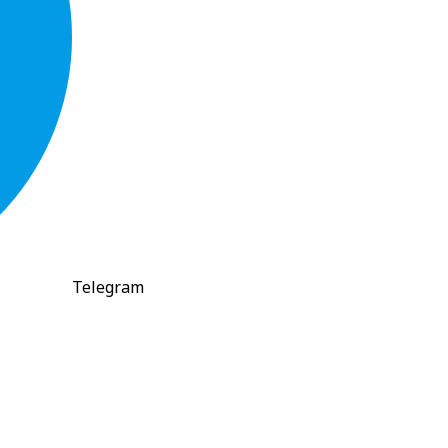
Telegram