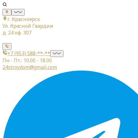
г. Красноярск
Ул. Красной Гвардии
д. 24 оф. 307
+7 (953) 588-**-**
Пн - Пт.: 10.00 - 18.00
24stroydom@gmail.com