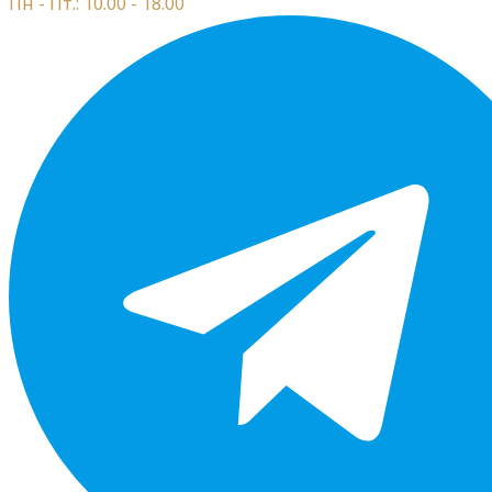
Пн - Пт.: 10.00 - 18.00