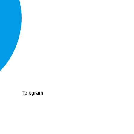
Telegram