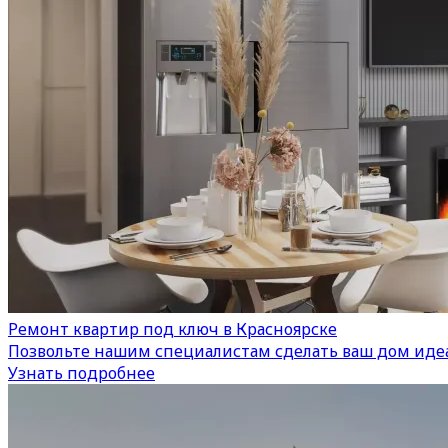
Ремонт квартир под ключ в Красноярске
Позвольте нашим специалистам сделать ваш дом иде
Узнать подробнее