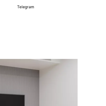
Telegram