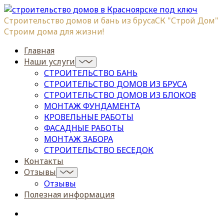
Строительство домов и бань из бруса
СК "Строй Дом"
Строим дома для жизни!
Главная
Наши услуги
СТРОИТЕЛЬСТВО БАНЬ
СТРОИТЕЛЬСТВО ДОМОВ ИЗ БРУСА
СТРОИТЕЛЬСТВО ДОМОВ ИЗ БЛОКОВ
МОНТАЖ ФУНДАМЕНТА
КРОВЕЛЬНЫЕ РАБОТЫ
ФАСАДНЫЕ РАБОТЫ
МОНТАЖ ЗАБОРА
СТРОИТЕЛЬСТВО БЕСЕДОК
Контакты
Отзывы
Отзывы
Полезная информация