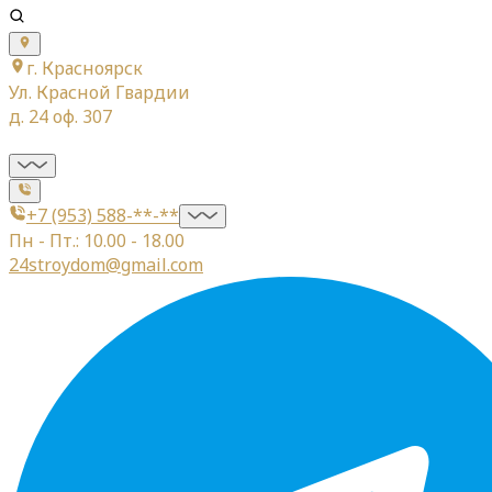
г. Красноярск
Ул. Красной Гвардии
д. 24 оф. 307
+7 (953) 588-**-**
Пн - Пт.: 10.00 - 18.00
24stroydom@gmail.com