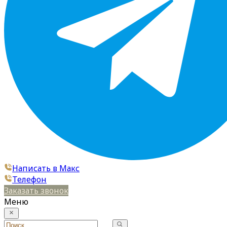
Написать в Макс
Телефон
Заказать звонок
Меню