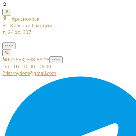
г. Красноярск
Ул. Красной Гвардии
д. 24 оф. 307
+7 (953) 588-**-**
Пн - Пт.: 10.00 - 18.00
24stroydom@gmail.com