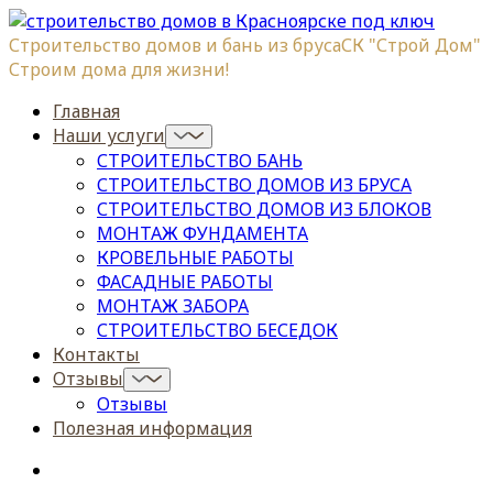
Строительство домов и бань из бруса
СК "Строй Дом"
Строим дома для жизни!
Главная
Наши услуги
СТРОИТЕЛЬСТВО БАНЬ
СТРОИТЕЛЬСТВО ДОМОВ ИЗ БРУСА
СТРОИТЕЛЬСТВО ДОМОВ ИЗ БЛОКОВ
МОНТАЖ ФУНДАМЕНТА
КРОВЕЛЬНЫЕ РАБОТЫ
ФАСАДНЫЕ РАБОТЫ
МОНТАЖ ЗАБОРА
СТРОИТЕЛЬСТВО БЕСЕДОК
Контакты
Отзывы
Отзывы
Полезная информация