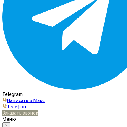
Telegram
Написать в Макс
Телефон
Заказать звонок
Меню