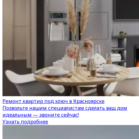
Ремонт квартир под ключ в Красноярске
Позвольте нашим специалистам сделать ваш дом
идеальным — звоните сейчас!
Узнать подробнее