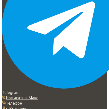
Telegram
Написать в Макс
Телефон
г. Красноярск