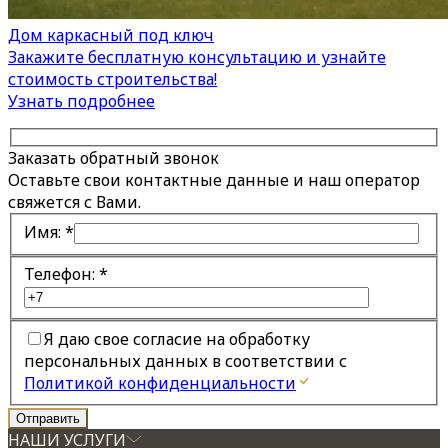
Дом каркасный под ключ
Закажите бесплатную консультацию и узнайте
стоимость строительства!
Узнать подробнее
Заказать обратный звонок
Оставьте свои контактные данные и наш оператор
свяжется с Вами.
Имя:
*
Телефон:
*
Я даю свое согласие на обработку
персональных данных в соответствии с
Политикой конфиденциальности
НАШИ УСЛУГИ