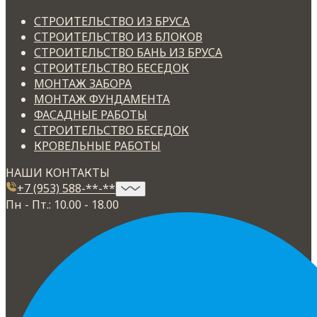
СТРОИТЕЛЬСТВО ИЗ БРУСА
СТРОИТЕЛЬСТВО ИЗ БЛОКОВ
СТРОИТЕЛЬСТВО БАНЬ ИЗ БРУСА
СТРОИТЕЛЬСТВО БЕСЕДОК
МОНТАЖ ЗАБОРА
МОНТАЖ ФУНДАМЕНТА
ФАСАДНЫЕ РАБОТЫ
СТРОИТЕЛЬСТВО БЕСЕДОК
КРОВЕЛЬНЫЕ РАБОТЫ
НАШИ КОНТАКТЫ
+7 (953) 588-**-**
Пн - Пт.: 10.00 - 18.00