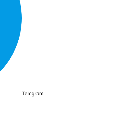
Telegram