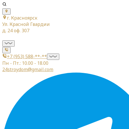
г. Красноярск
Ул. Красной Гвардии
д. 24 оф. 307
+7 (953) 588-**-**
Пн - Пт.: 10.00 - 18.00
24stroydom@gmail.com