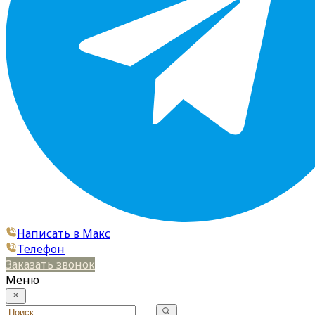
Написать в Макс
Телефон
Заказать звонок
Меню