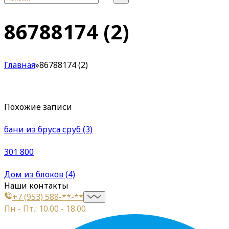
86788174 (2)
Главная
»
86788174 (2)
Похожие записи
бани из бруса сруб (3)
301 800
Дом из блоков (4)
Наши контакты
+7 (953) 588-**-**
Пн - Пт.: 10.00 - 18.00