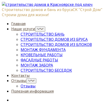
Строительство домов и бань из бруса
СК "Строй Дом"
Строим дома для жизни!
Главная
Наши услуги
СТРОИТЕЛЬСТВО БАНЬ
СТРОИТЕЛЬСТВО ДОМОВ ИЗ БРУСА
СТРОИТЕЛЬСТВО ДОМОВ ИЗ БЛОКОВ
МОНТАЖ ФУНДАМЕНТА
КРОВЕЛЬНЫЕ РАБОТЫ
ФАСАДНЫЕ РАБОТЫ
МОНТАЖ ЗАБОРА
СТРОИТЕЛЬСТВО БЕСЕДОК
Контакты
Отзывы
Отзывы
Полезная информация