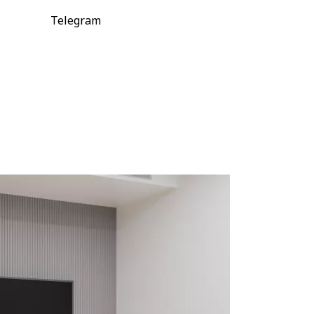
Telegram