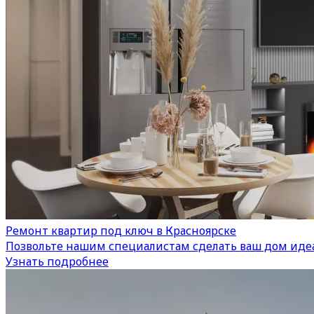
Ремонт квартир под ключ в Красноярске
Позвольте нашим специалистам сделать ваш дом иде
Узнать подробнее