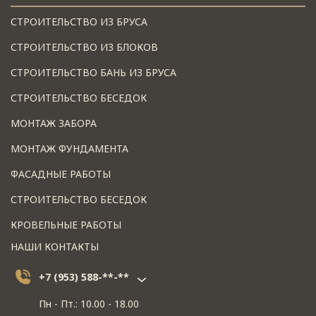
СТРОИТЕЛЬСТВО ИЗ БРУСА
СТРОИТЕЛЬСТВО ИЗ БЛОКОВ
СТРОИТЕЛЬСТВО БАНЬ ИЗ БРУСА
СТРОИТЕЛЬСТВО БЕСЕДОК
МОНТАЖ ЗАБОРА
МОНТАЖ ФУНДАМЕНТА
ФАСАДНЫЕ РАБОТЫ
СТРОИТЕЛЬСТВО БЕСЕДОК
КРОВЕЛЬНЫЕ РАБОТЫ
НАШИ КОНТАКТЫ
+7 (953) 588-**-**
Пн - Пт.: 10.00 - 18.00