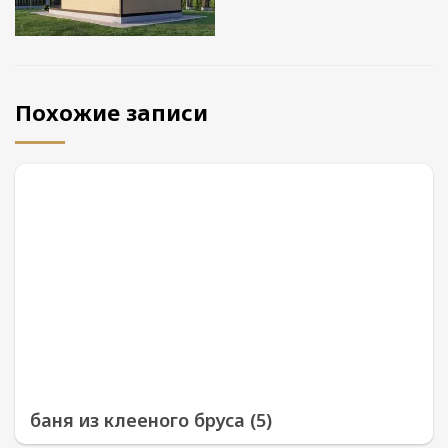
Похожие записи
баня из клееного бруса (5)