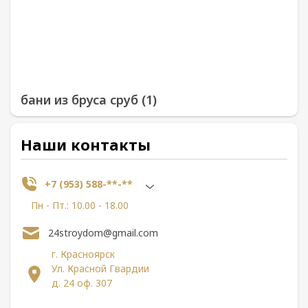
бани из бруса сруб (1)
Наши контакты
+7 (953) 588-**-**
Пн - Пт.: 10.00 - 18.00
24stroydom@gmail.com
г. Красноярск
Ул. Красной Гвардии
д. 24 оф. 307