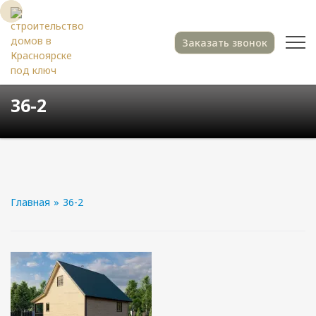
Заказать звонок
36-2
Главная
»
36-2