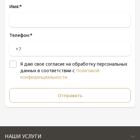
Имя:
*
Телефон:
*
Я даю свое согласие на обработку персональных
данных в соответствии с
Политикой
конфиденциальности
НАШИ УСЛУГИ