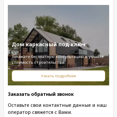
Дом каркасный под ключ
Закажите бесплатную консультацию и узнайте
стоимость строительства!
Узнать подробнее
Заказать обратный звонок
Оставьте свои контактные данные и наш
оператор свяжется с Вами.