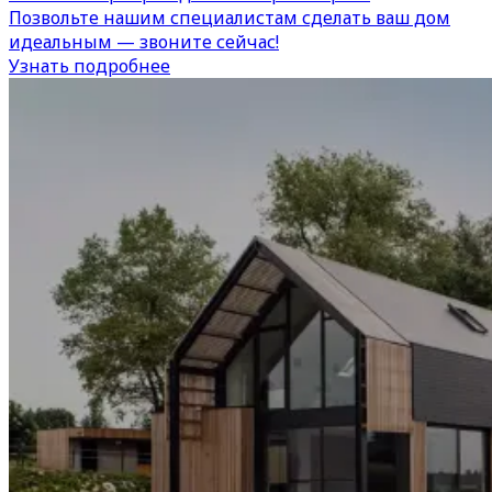
Позвольте нашим специалистам сделать ваш дом
идеальным — звоните сейчас!
Узнать подробнее