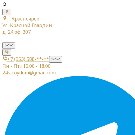
г. Красноярск
Ул. Красной Гвардии
д. 24 оф. 307
+7 (953) 588-**-**
Пн - Пт.: 10.00 - 18.00
24stroydom@gmail.com