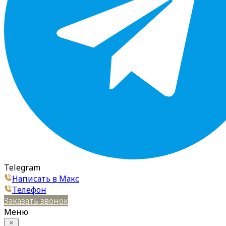
Telegram
Написать в Макс
Телефон
Заказать звонок
Меню