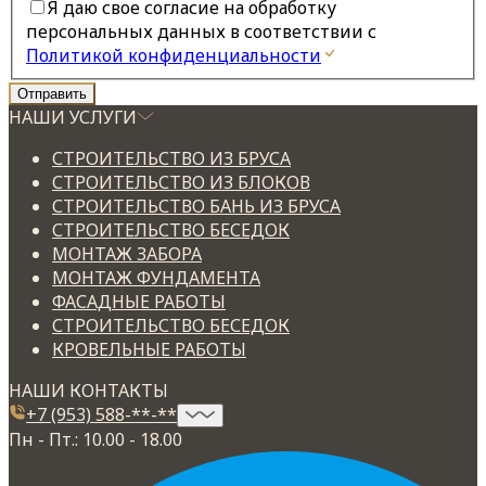
Я даю свое согласие на обработку
персональных данных в соответствии с
Политикой конфиденциальности
НАШИ УСЛУГИ
СТРОИТЕЛЬСТВО ИЗ БРУСА
СТРОИТЕЛЬСТВО ИЗ БЛОКОВ
СТРОИТЕЛЬСТВО БАНЬ ИЗ БРУСА
СТРОИТЕЛЬСТВО БЕСЕДОК
МОНТАЖ ЗАБОРА
МОНТАЖ ФУНДАМЕНТА
ФАСАДНЫЕ РАБОТЫ
СТРОИТЕЛЬСТВО БЕСЕДОК
КРОВЕЛЬНЫЕ РАБОТЫ
НАШИ КОНТАКТЫ
+7 (953) 588-**-**
Пн - Пт.: 10.00 - 18.00