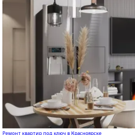
Ремонт квартир под ключ в Красноярске