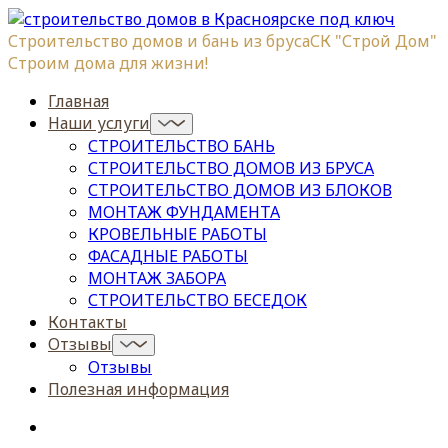
Строительство домов и бань из бруса
СК "Строй Дом"
Строим дома для жизни!
Главная
Наши услуги
СТРОИТЕЛЬСТВО БАНЬ
СТРОИТЕЛЬСТВО ДОМОВ ИЗ БРУСА
СТРОИТЕЛЬСТВО ДОМОВ ИЗ БЛОКОВ
МОНТАЖ ФУНДАМЕНТА
КРОВЕЛЬНЫЕ РАБОТЫ
ФАСАДНЫЕ РАБОТЫ
МОНТАЖ ЗАБОРА
СТРОИТЕЛЬСТВО БЕСЕДОК
Контакты
Отзывы
Отзывы
Полезная информация