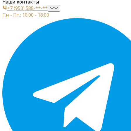
Наши контакты
+7 (953) 588-**-**
Пн - Пт.: 10.00 - 18.00