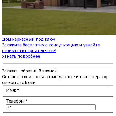
Дом каркасный под ключ
Закажите бесплатную консультацию и узнайте
стоимость строительства!
Узнать подробнее
Заказать обратный звонок
Оставьте свои контактные данные и наш оператор
свяжется с Вами.
Имя:
*
Телефон:
*