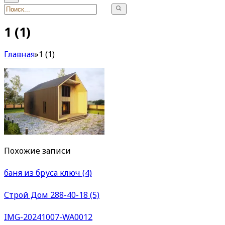
1 (1)
Главная
»
1 (1)
Похожие записи
баня из бруса ключ (4)
Строй Дом 288-40-18 (5)
IMG-20241007-WA0012