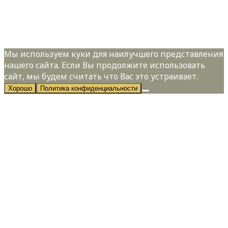
Я даю свое согласие на обработку
персональных данных в соответствии с
Политикой конфиденциальности
Мы используем куки для наилучшего представления
нашего сайта. Если Вы продолжите использовать
сайт, мы будем считать что Вас это устраивает.
Хорошо
Политика конфиденциальности