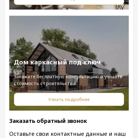
Дом каркасный под ключ
Закажите бесплатную консультацию и узнайте
стоимость строительства!
Узнать подробнее
Заказать обратный звонок
Оставьте свои контактные данные и наш