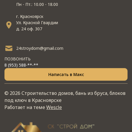
Пн - Пт.: 10.00 - 18.00
г. Красноярск
Ул. Красной Гвардии
д. 24 оф. 307
24stroydom@gmail.com
ПОЗВОНИТЬ
8 (953) 588-**-**
Написать в Макс
© 2026 Строительство домов, бань из бруса, блоков
под ключ в Красноярске
Работает на теме
Wescle