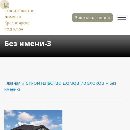
Заказать звонок
Без имени-3
Главная
»
СТРОИТЕЛЬСТВО ДОМОВ ИЗ БЛОКОВ
»
Без
имени-3