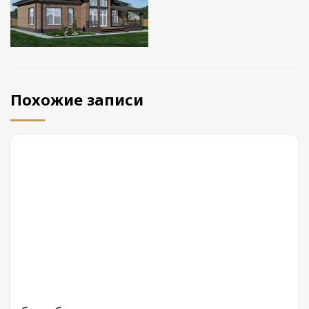
Похожие записи