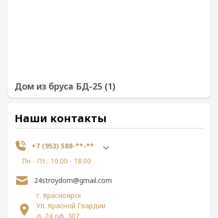
Дом из бруса БД-25 (1)
Наши контакты
+7 (953) 588-**-**
Пн - Пт.: 10.00 - 18.00
24stroydom@gmail.com
г. Красноярск
Ул. Красной Гвардии
д. 24 оф. 307