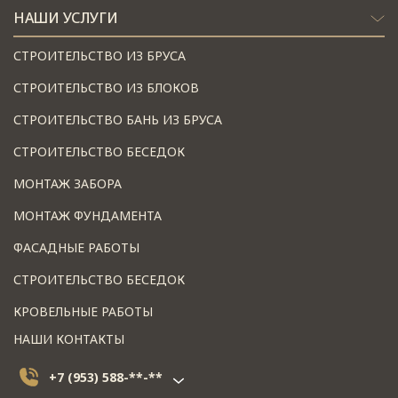
НАШИ УСЛУГИ
СТРОИТЕЛЬСТВО ИЗ БРУСА
СТРОИТЕЛЬСТВО ИЗ БЛОКОВ
СТРОИТЕЛЬСТВО БАНЬ ИЗ БРУСА
СТРОИТЕЛЬСТВО БЕСЕДОК
МОНТАЖ ЗАБОРА
МОНТАЖ ФУНДАМЕНТА
ФАСАДНЫЕ РАБОТЫ
СТРОИТЕЛЬСТВО БЕСЕДОК
КРОВЕЛЬНЫЕ РАБОТЫ
НАШИ КОНТАКТЫ
+7 (953) 588-**-**