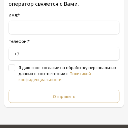
оператор свяжется с Вами.
Имя:
*
Телефон:
*
Я даю свое согласие на обработку персональных
данных в соответствии с
Политикой
конфиденциальности