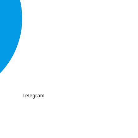
Telegram