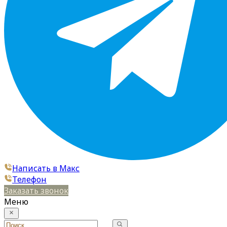
Написать в Макс
Телефон
Заказать звонок
Меню