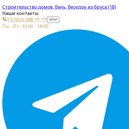
Строительство домов, бань, беседок из бруса (18)
Наши контакты
+7 (953) 588-**-**
Пн - Пт.: 10.00 - 18.00