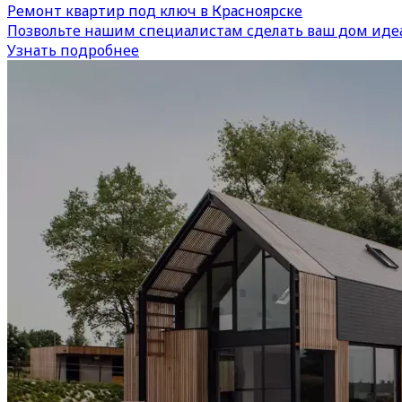
Ремонт квартир под ключ в Красноярске
Позвольте нашим специалистам сделать ваш дом иде
Узнать подробнее