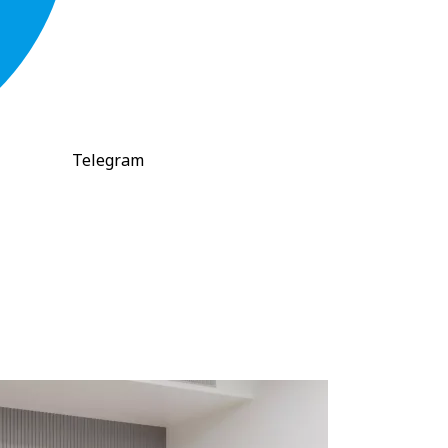
Telegram