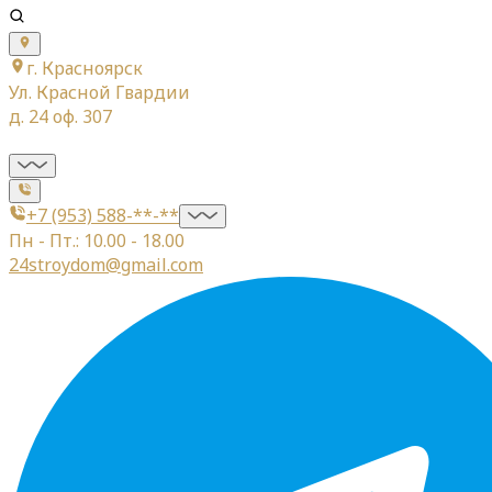
г. Красноярск
Ул. Красной Гвардии
д. 24 оф. 307
+7 (953) 588-**-**
Пн - Пт.: 10.00 - 18.00
24stroydom@gmail.com