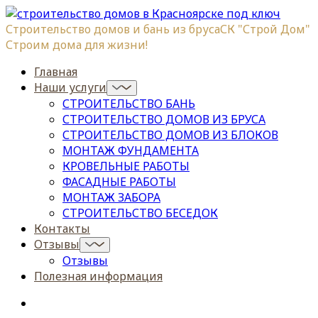
Строительство домов и бань из бруса
СК "Строй Дом"
Строим дома для жизни!
Главная
Наши услуги
СТРОИТЕЛЬСТВО БАНЬ
СТРОИТЕЛЬСТВО ДОМОВ ИЗ БРУСА
СТРОИТЕЛЬСТВО ДОМОВ ИЗ БЛОКОВ
МОНТАЖ ФУНДАМЕНТА
КРОВЕЛЬНЫЕ РАБОТЫ
ФАСАДНЫЕ РАБОТЫ
МОНТАЖ ЗАБОРА
СТРОИТЕЛЬСТВО БЕСЕДОК
Контакты
Отзывы
Отзывы
Полезная информация