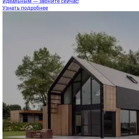
идеальным — звоните сейчас!
Узнать подробнее