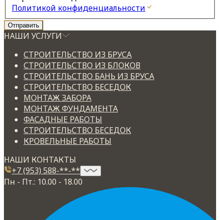
Политикой конфиденциальности
НАШИ УСЛУГИ
СТРОИТЕЛЬСТВО ИЗ БРУСА
СТРОИТЕЛЬСТВО ИЗ БЛОКОВ
СТРОИТЕЛЬСТВО БАНЬ ИЗ БРУСА
СТРОИТЕЛЬСТВО БЕСЕДОК
МОНТАЖ ЗАБОРА
МОНТАЖ ФУНДАМЕНТА
ФАСАДНЫЕ РАБОТЫ
СТРОИТЕЛЬСТВО БЕСЕДОК
КРОВЕЛЬНЫЕ РАБОТЫ
НАШИ КОНТАКТЫ
+7 (953) 588-**-**
Пн - Пт.: 10.00 - 18.00