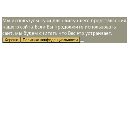
Политикой конфиденциальности
Мы используем куки для наилучшего представления
нашего сайта. Если Вы продолжите использовать
сайт, мы будем считать что Вас это устраивает.
Хорошо
Политика конфиденциальности