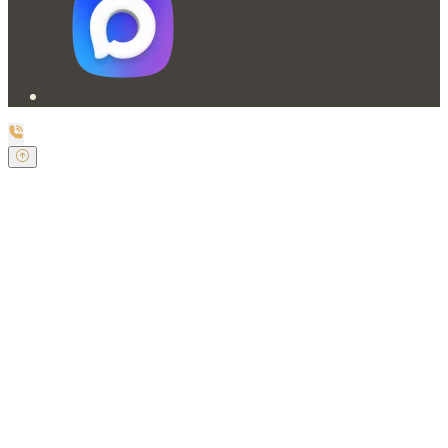
Заказать обратный звонок
Оставьте свои контактные данные и наш оператор
свяжется с Вами.
Имя:
*
Телефон:
*
Я даю свое согласие на обработку
персональных данных в соответствии с