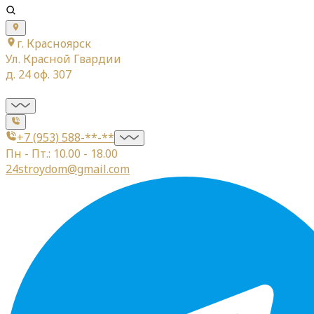
г. Красноярск
Ул. Красной Гвардии
д. 24 оф. 307
+7 (953) 588-**-**
Пн - Пт.: 10.00 - 18.00
24stroydom@gmail.com