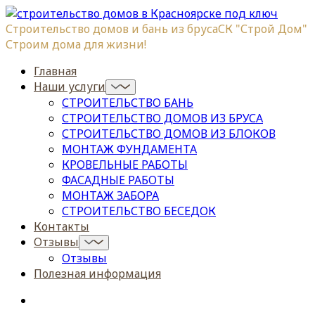
Строительство домов и бань из бруса
СК "Строй Дом"
Строим дома для жизни!
Главная
Наши услуги
СТРОИТЕЛЬСТВО БАНЬ
СТРОИТЕЛЬСТВО ДОМОВ ИЗ БРУСА
СТРОИТЕЛЬСТВО ДОМОВ ИЗ БЛОКОВ
МОНТАЖ ФУНДАМЕНТА
КРОВЕЛЬНЫЕ РАБОТЫ
ФАСАДНЫЕ РАБОТЫ
МОНТАЖ ЗАБОРА
СТРОИТЕЛЬСТВО БЕСЕДОК
Контакты
Отзывы
Отзывы
Полезная информация