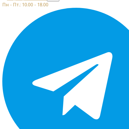
Пн - Пт.: 10.00 - 18.00