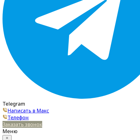
Telegram
Написать в Макс
Телефон
Заказать звонок
Меню