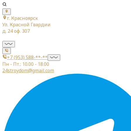
г. Красноярск
Ул. Красной Гвардии
д. 24 оф. 307
+7 (953) 588-**-**
Пн - Пт.: 10.00 - 18.00
24stroydom@gmail.com