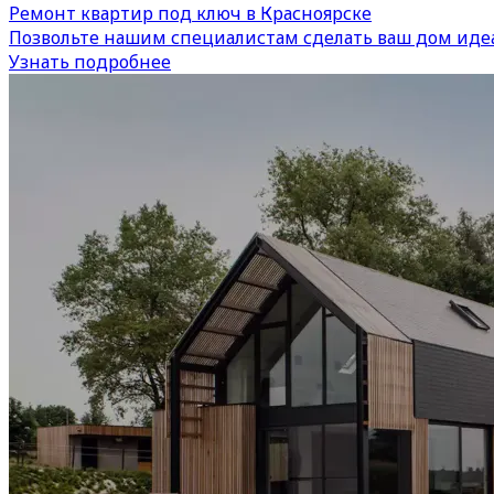
Ремонт квартир под ключ в Красноярске
Позвольте нашим специалистам сделать ваш дом иде
Узнать подробнее