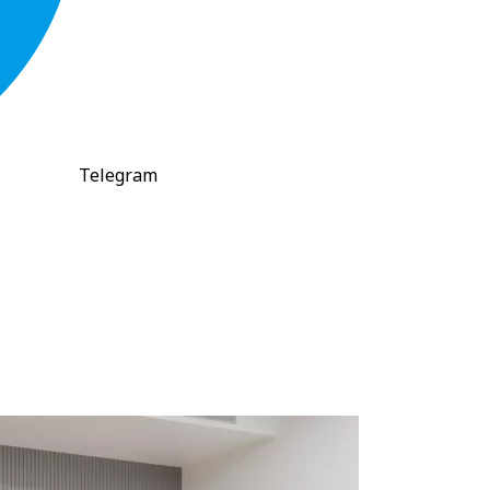
Telegram