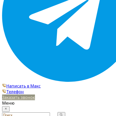
Написать в Макс
Телефон
Заказать звонок
Меню