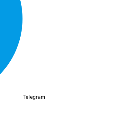
Telegram