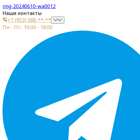
img-20240610-wa0012
Наши контакты
+7 (953) 588-**-**
Пн - Пт.: 10.00 - 18.00