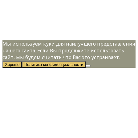
Я даю свое согласие на обработку
персональных данных в соответствии с
Политикой конфиденциальности
Мы используем куки для наилучшего представления
нашего сайта. Если Вы продолжите использовать
сайт, мы будем считать что Вас это устраивает.
Хорошо
Политика конфиденциальности