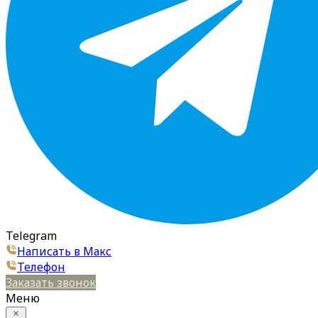
Telegram
Написать в Макс
Телефон
Заказать звонок
Меню