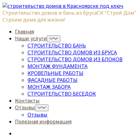
Строительство домов и бань из бруса
СК "Строй Дом"
Строим дома для жизни!
Главная
Наши услуги
СТРОИТЕЛЬСТВО БАНЬ
СТРОИТЕЛЬСТВО ДОМОВ ИЗ БРУСА
СТРОИТЕЛЬСТВО ДОМОВ ИЗ БЛОКОВ
МОНТАЖ ФУНДАМЕНТА
КРОВЕЛЬНЫЕ РАБОТЫ
ФАСАДНЫЕ РАБОТЫ
МОНТАЖ ЗАБОРА
СТРОИТЕЛЬСТВО БЕСЕДОК
Контакты
Отзывы
Отзывы
Полезная информация