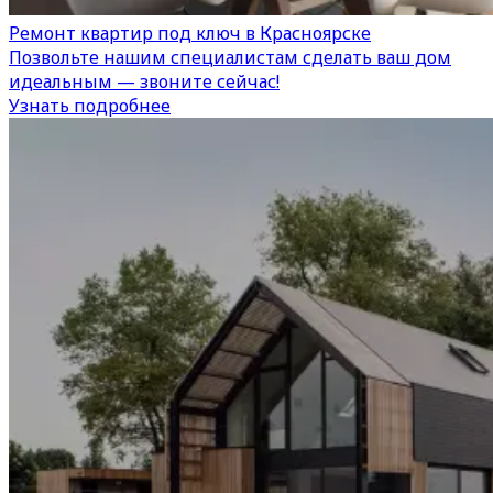
Ремонт квартир под ключ в Красноярске
Позвольте нашим специалистам сделать ваш дом
идеальным — звоните сейчас!
Узнать подробнее