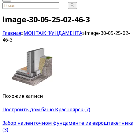
image-30-05-25-02-46-3
Главная
»
МОНТАЖ ФУНДАМЕНТА
»
image-30-05-25-02-
46-3
Похожие записи
Построить дом баню Красноярск (7)
Забор на ленточном фундаменте из евроштакетника
(3)