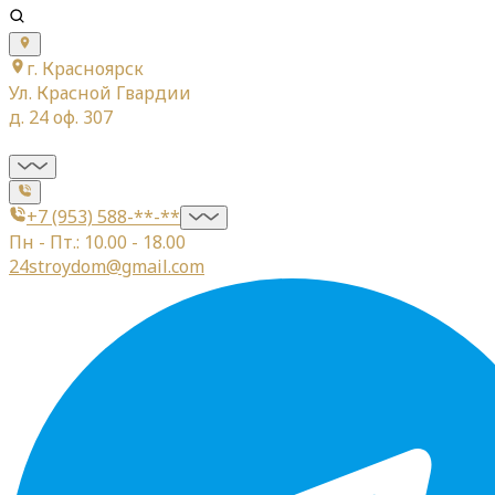
г. Красноярск
Ул. Красной Гвардии
д. 24 оф. 307
+7 (953) 588-**-**
Пн - Пт.: 10.00 - 18.00
24stroydom@gmail.com