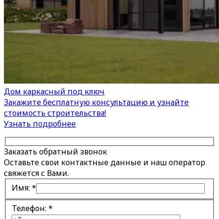
Дом каркасный под ключ
Закажите бесплатную консультацию и узнайте
стоимость строительства!
Узнать подробнее
Заказать обратный звонок
Оставьте свои контактные данные и наш оператор
свяжется с Вами.
Имя:
*
Телефон:
*