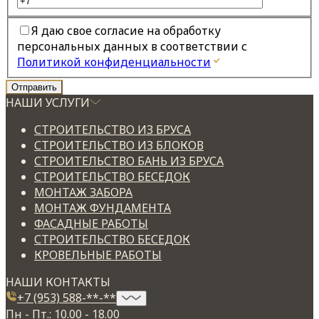
Я даю свое согласие на обработку
персональных данных в соответствии с
Политикой конфиденциальности
НАШИ УСЛУГИ
СТРОИТЕЛЬСТВО ИЗ БРУСА
СТРОИТЕЛЬСТВО ИЗ БЛОКОВ
СТРОИТЕЛЬСТВО БАНЬ ИЗ БРУСА
СТРОИТЕЛЬСТВО БЕСЕДОК
МОНТАЖ ЗАБОРА
МОНТАЖ ФУНДАМЕНТА
ФАСАДНЫЕ РАБОТЫ
СТРОИТЕЛЬСТВО БЕСЕДОК
КРОВЕЛЬНЫЕ РАБОТЫ
НАШИ КОНТАКТЫ
+7 (953) 588-**-**
Пн - Пт.: 10.00 - 18.00