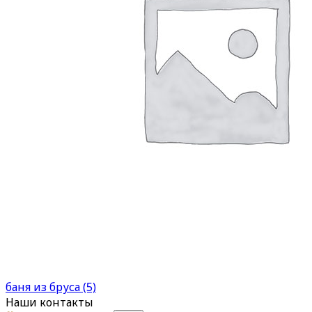
баня из бруса (5)
Наши контакты