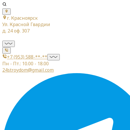
г. Красноярск
Ул. Красной Гвардии
д. 24 оф. 307
+7 (953) 588-**-**
Пн - Пт.: 10.00 - 18.00
24stroydom@gmail.com