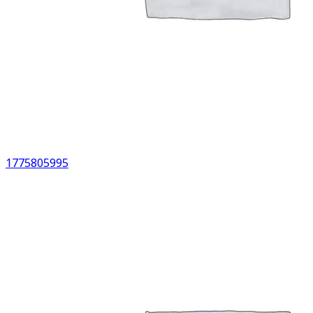
1775805995