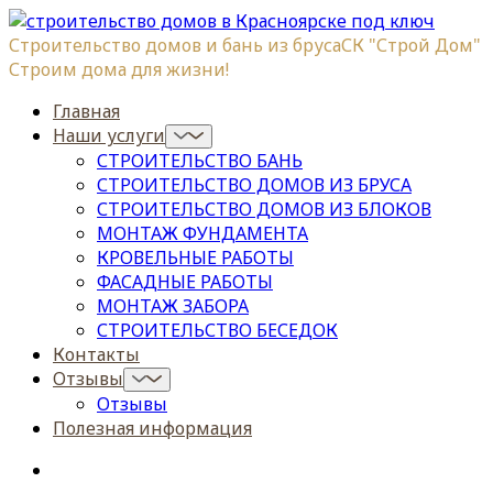
Строительство домов и бань из бруса
СК "Строй Дом"
Строим дома для жизни!
Главная
Наши услуги
СТРОИТЕЛЬСТВО БАНЬ
СТРОИТЕЛЬСТВО ДОМОВ ИЗ БРУСА
СТРОИТЕЛЬСТВО ДОМОВ ИЗ БЛОКОВ
МОНТАЖ ФУНДАМЕНТА
КРОВЕЛЬНЫЕ РАБОТЫ
ФАСАДНЫЕ РАБОТЫ
МОНТАЖ ЗАБОРА
СТРОИТЕЛЬСТВО БЕСЕДОК
Контакты
Отзывы
Отзывы
Полезная информация