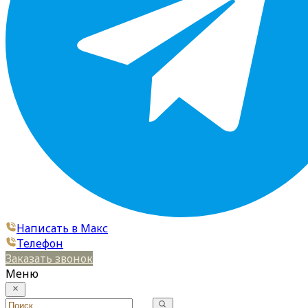
Написать в Макс
Телефон
Заказать звонок
Меню