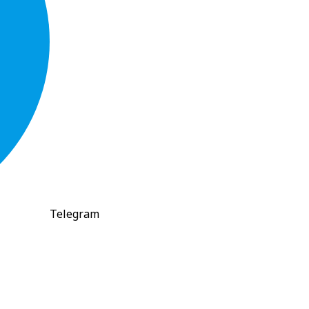
Telegram