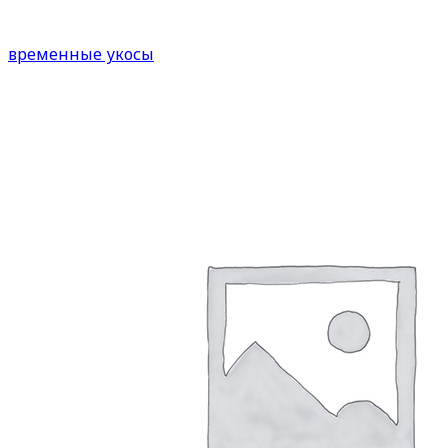
временные укосы