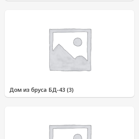
Дом из бруса БД-43 (3)