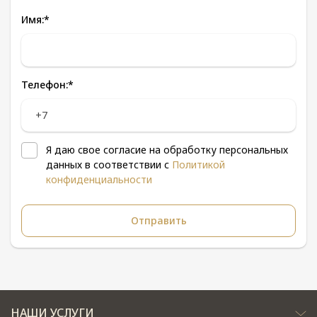
Имя:
*
Телефон:
*
Я даю свое согласие на обработку персональных
данных в соответствии с
Политикой
конфиденциальности
НАШИ УСЛУГИ