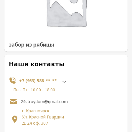
забор из рябицы
Наши контакты
+7 (953) 588-**-**
Пн - Пт.: 10.00 - 18.00
24stroydom@gmail.com
г. Красноярск
Ул. Красной Гвардии
д. 24 оф. 307