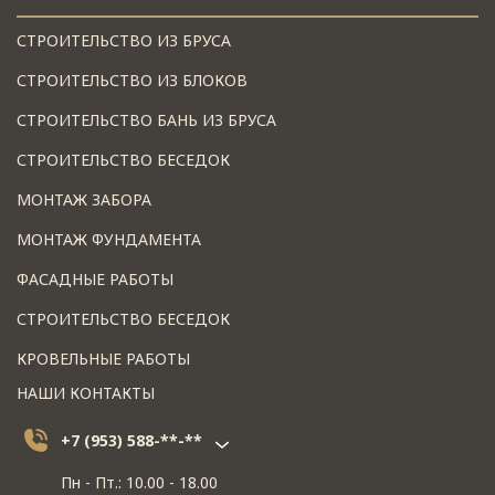
СТРОИТЕЛЬСТВО ИЗ БРУСА
СТРОИТЕЛЬСТВО ИЗ БЛОКОВ
СТРОИТЕЛЬСТВО БАНЬ ИЗ БРУСА
СТРОИТЕЛЬСТВО БЕСЕДОК
МОНТАЖ ЗАБОРА
МОНТАЖ ФУНДАМЕНТА
ФАСАДНЫЕ РАБОТЫ
СТРОИТЕЛЬСТВО БЕСЕДОК
КРОВЕЛЬНЫЕ РАБОТЫ
НАШИ КОНТАКТЫ
+7 (953) 588-**-**
Пн - Пт.: 10.00 - 18.00