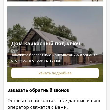
Дом каркасный под ключ
Закажите бесплатную консультацию и узнайте
стоимость строительства!
Узнать подробнее
Заказать обратный звонок
Оставьте свои контактные данные и наш
оператор свяжется с Вами.