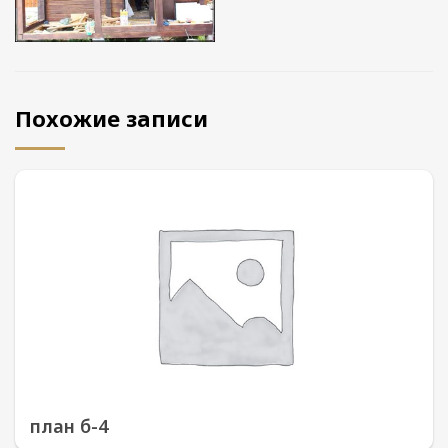
Похожие записи
план б-4