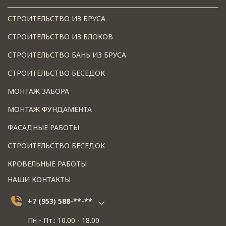
СТРОИТЕЛЬСТВО ИЗ БРУСА
СТРОИТЕЛЬСТВО ИЗ БЛОКОВ
СТРОИТЕЛЬСТВО БАНЬ ИЗ БРУСА
СТРОИТЕЛЬСТВО БЕСЕДОК
МОНТАЖ ЗАБОРА
МОНТАЖ ФУНДАМЕНТА
ФАСАДНЫЕ РАБОТЫ
СТРОИТЕЛЬСТВО БЕСЕДОК
КРОВЕЛЬНЫЕ РАБОТЫ
НАШИ КОНТАКТЫ
+7 (953) 588-**-**
Пн - Пт.: 10.00 - 18.00