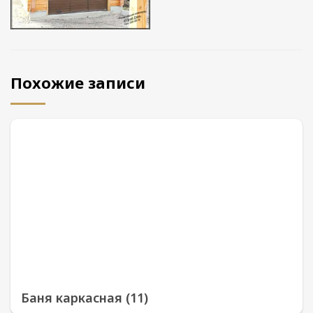
Похожие записи
Баня каркасная (11)