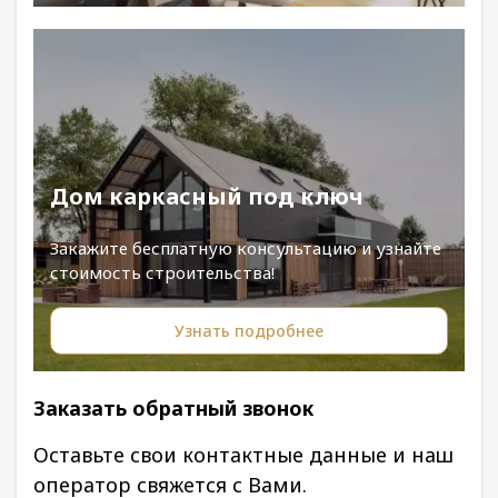
Дом каркасный под ключ
Закажите бесплатную консультацию и узнайте
стоимость строительства!
Узнать подробнее
Заказать обратный звонок
Оставьте свои контактные данные и наш
оператор свяжется с Вами.