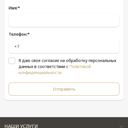
Имя:
*
Телефон:
*
Я даю свое согласие на обработку персональных
данных в соответствии с
Политикой
конфиденциальности
НАШИ УСЛУГИ