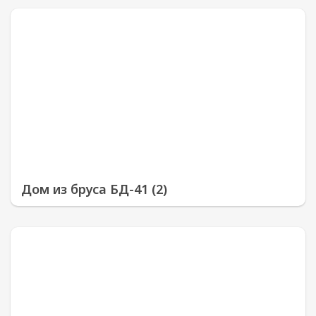
Дом из бруса БД-41 (2)