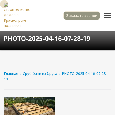
Заказать звонок
PHOTO-2025-04-16-07-28-19
Главная
»
Сруб бани из бруса
»
PHOTO-2025-04-16-07-28-
19