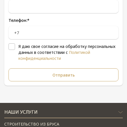
Телефон:
*
Я даю свое согласие на обработку персональных
данных в соответствии с
Политикой
конфиденциальности
НАШИ УСЛУГИ
СТРОИТЕЛЬСТВО ИЗ БРУСА