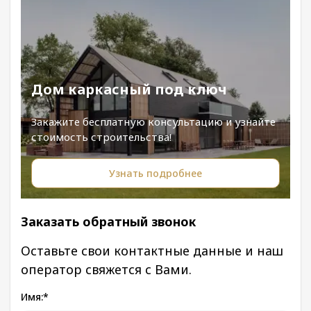
Дом каркасный под ключ
Закажите бесплатную консультацию и узнайте
стоимость строительства!
Узнать подробнее
Заказать обратный звонок
Оставьте свои контактные данные и наш
оператор свяжется с Вами.
Имя:
*