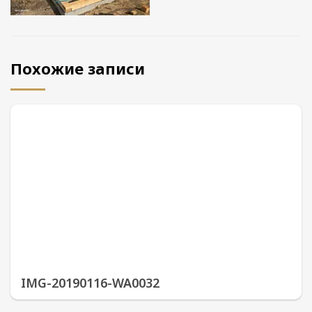
Похожие записи
IMG-20190116-WA0032