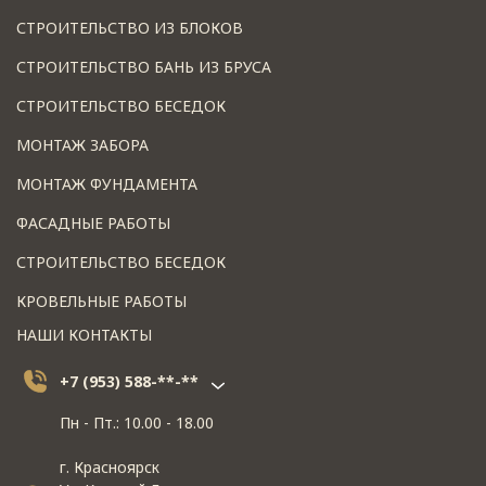
СТРОИТЕЛЬСТВО ИЗ БЛОКОВ
СТРОИТЕЛЬСТВО БАНЬ ИЗ БРУСА
СТРОИТЕЛЬСТВО БЕСЕДОК
МОНТАЖ ЗАБОРА
МОНТАЖ ФУНДАМЕНТА
ФАСАДНЫЕ РАБОТЫ
СТРОИТЕЛЬСТВО БЕСЕДОК
КРОВЕЛЬНЫЕ РАБОТЫ
НАШИ КОНТАКТЫ
+7 (953) 588-**-**
Пн - Пт.: 10.00 - 18.00
г. Красноярск