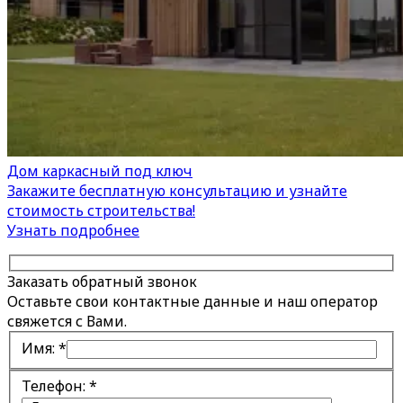
Дом каркасный под ключ
Закажите бесплатную консультацию и узнайте
стоимость строительства!
Узнать подробнее
Заказать обратный звонок
Оставьте свои контактные данные и наш оператор
свяжется с Вами.
Имя:
*
Телефон:
*