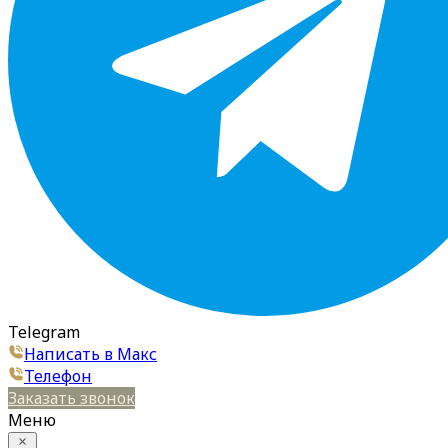
Telegram
Написать в Макс
Телефон
Заказать звонок
Меню