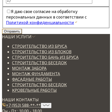
Я даю свое согласие на обработку
персональных данных в соответствии с
Политикой конфиденциальности
НАШИ УСЛУГИ
СТРОИТЕЛЬСТВО ИЗ БРУСА
СТРОИТЕЛЬСТВО ИЗ БЛОКОВ
СТРОИТЕЛЬСТВО БАНЬ ИЗ БРУСА
СТРОИТЕЛЬСТВО БЕСЕДОК
МОНТАЖ ЗАБОРА
МОНТАЖ ФУНДАМЕНТА
ФАСАДНЫЕ РАБОТЫ
СТРОИТЕЛЬСТВО БЕСЕДОК
КРОВЕЛЬНЫЕ РАБОТЫ
НАШИ КОНТАКТЫ
+7 (953) 588-**-**
Пн - Пт.: 10.00 - 18.00