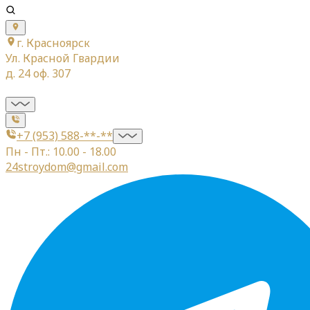
г. Красноярск
Ул. Красной Гвардии
д. 24 оф. 307
+7 (953) 588-**-**
Пн - Пт.: 10.00 - 18.00
24stroydom@gmail.com