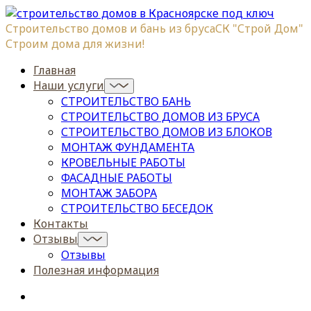
Строительство домов и бань из бруса
СК "Строй Дом"
Строим дома для жизни!
Главная
Наши услуги
СТРОИТЕЛЬСТВО БАНЬ
СТРОИТЕЛЬСТВО ДОМОВ ИЗ БРУСА
СТРОИТЕЛЬСТВО ДОМОВ ИЗ БЛОКОВ
МОНТАЖ ФУНДАМЕНТА
КРОВЕЛЬНЫЕ РАБОТЫ
ФАСАДНЫЕ РАБОТЫ
МОНТАЖ ЗАБОРА
СТРОИТЕЛЬСТВО БЕСЕДОК
Контакты
Отзывы
Отзывы
Полезная информация