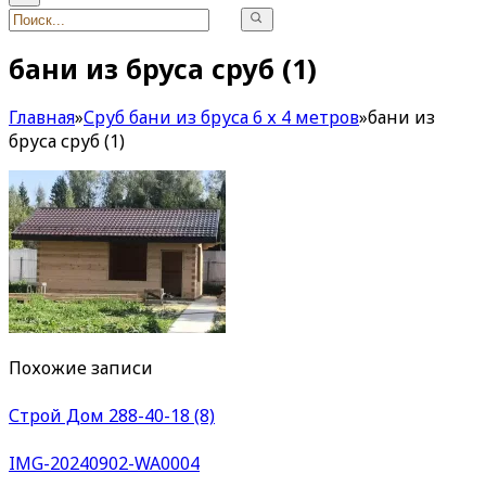
бани из бруса сруб (1)
Главная
»
Сруб бани из бруса 6 х 4 метров
»
бани из
бруса сруб (1)
Похожие записи
Строй Дом 288-40-18 (8)
IMG-20240902-WA0004