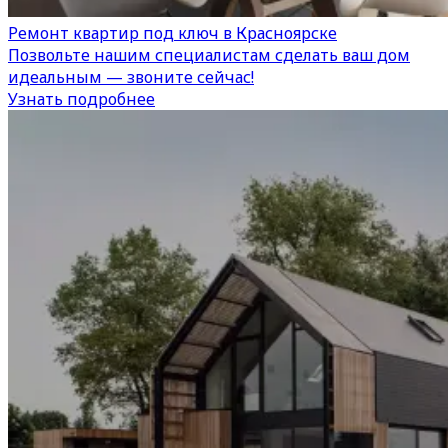
Ремонт квартир под ключ в Красноярске
Позвольте нашим специалистам сделать ваш дом
идеальным — звоните сейчас!
Узнать подробнее