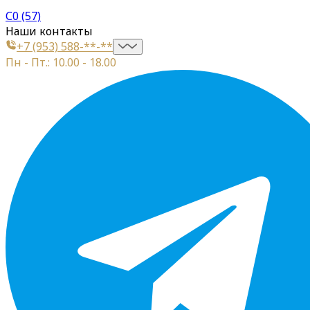
С0 (57)
Наши контакты
+7 (953) 588-**-**
Пн - Пт.: 10.00 - 18.00